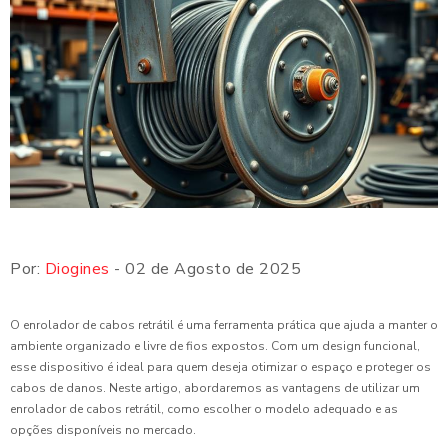
Por:
Diogines
- 02 de Agosto de 2025
O enrolador de cabos retrátil é uma ferramenta prática que ajuda a manter o
ambiente organizado e livre de fios expostos. Com um design funcional,
esse dispositivo é ideal para quem deseja otimizar o espaço e proteger os
cabos de danos. Neste artigo, abordaremos as vantagens de utilizar um
enrolador de cabos retrátil, como escolher o modelo adequado e as
opções disponíveis no mercado.