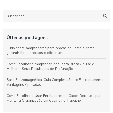
Últimas postagens
Tudo sobre adaptadores para brocas anulares e como
garantir furos precisos e eficientes
Como Escolher o Adaptador Ideal para Broca Anular e
Melhorar Seus Resultados de Perfuração
Base Eletromagnética: Guia Completo Sobre Funcionamento e
Vantagens Aplicadas
Como Escolher e Usar Enroladores de Cabos Retráteis para
Manter a Organização em Casa e no Trabalho