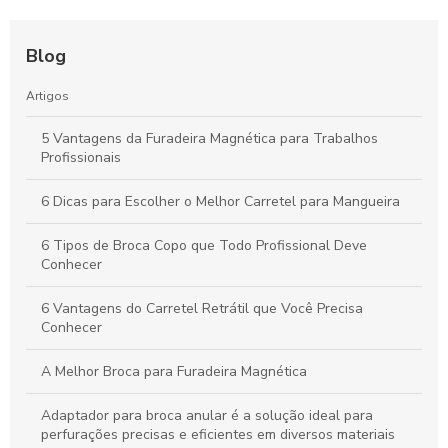
Blog
Artigos
5 Vantagens da Furadeira Magnética para Trabalhos
Profissionais
6 Dicas para Escolher o Melhor Carretel para Mangueira
6 Tipos de Broca Copo que Todo Profissional Deve
Conhecer
6 Vantagens do Carretel Retrátil que Você Precisa
Conhecer
A Melhor Broca para Furadeira Magnética
Adaptador para broca anular é a solução ideal para
perfurações precisas e eficientes em diversos materiais