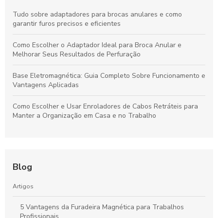
Tudo sobre adaptadores para brocas anulares e como
garantir furos precisos e eficientes
Como Escolher o Adaptador Ideal para Broca Anular e
Melhorar Seus Resultados de Perfuração
Base Eletromagnética: Guia Completo Sobre Funcionamento e
Vantagens Aplicadas
Como Escolher e Usar Enroladores de Cabos Retráteis para
Manter a Organização em Casa e no Trabalho
Blog
Artigos
5 Vantagens da Furadeira Magnética para Trabalhos
Profissionais