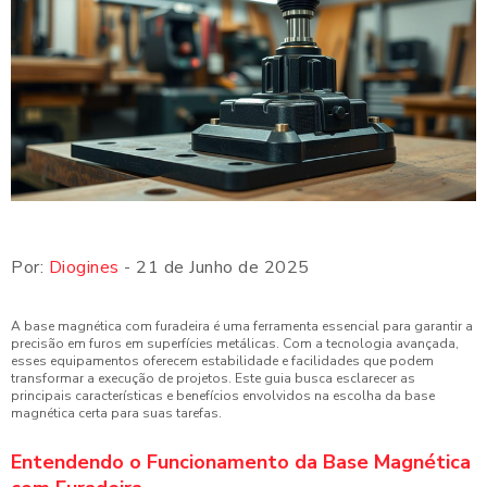
Por:
Diogines
- 21 de Junho de 2025
A base magnética com furadeira é uma ferramenta essencial para garantir a
precisão em furos em superfícies metálicas. Com a tecnologia avançada,
esses equipamentos oferecem estabilidade e facilidades que podem
transformar a execução de projetos. Este guia busca esclarecer as
principais características e benefícios envolvidos na escolha da base
magnética certa para suas tarefas.
Entendendo o Funcionamento da Base Magnética