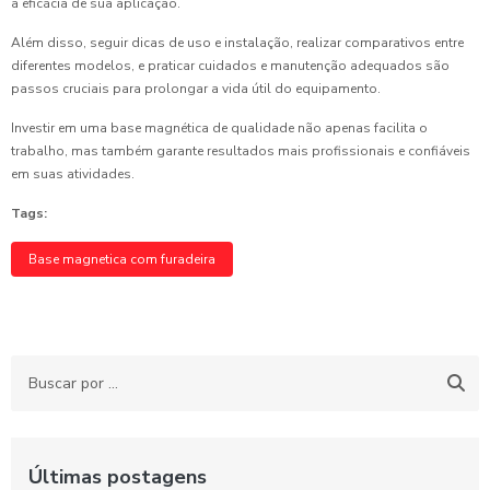
a eficácia de sua aplicação.
Além disso, seguir dicas de uso e instalação, realizar comparativos entre
diferentes modelos, e praticar cuidados e manutenção adequados são
passos cruciais para prolongar a vida útil do equipamento.
Investir em uma base magnética de qualidade não apenas facilita o
trabalho, mas também garante resultados mais profissionais e confiáveis
em suas atividades.
Tags:
Base magnetica com furadeira
Últimas postagens