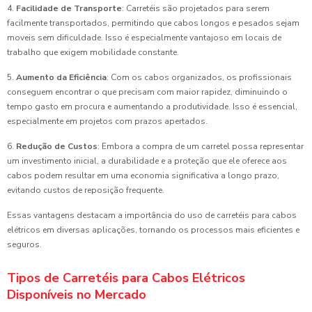
4.
Facilidade de Transporte
: Carretéis são projetados para serem
facilmente transportados, permitindo que cabos longos e pesados sejam
moveis sem dificuldade. Isso é especialmente vantajoso em locais de
trabalho que exigem mobilidade constante.
5.
Aumento da Eficiência
: Com os cabos organizados, os profissionais
conseguem encontrar o que precisam com maior rapidez, diminuindo o
tempo gasto em procura e aumentando a produtividade. Isso é essencial,
especialmente em projetos com prazos apertados.
6.
Redução de Custos
: Embora a compra de um carretel possa representar
um investimento inicial, a durabilidade e a proteção que ele oferece aos
cabos podem resultar em uma economia significativa a longo prazo,
evitando custos de reposição frequente.
Essas vantagens destacam a importância do uso de carretéis para cabos
elétricos em diversas aplicações, tornando os processos mais eficientes e
seguros.
Tipos de Carretéis para Cabos Elétricos
Disponíveis no Mercado