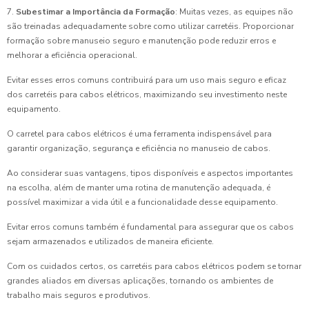
7.
Subestimar a Importância da Formação
: Muitas vezes, as equipes não
são treinadas adequadamente sobre como utilizar carretéis. Proporcionar
formação sobre manuseio seguro e manutenção pode reduzir erros e
melhorar a eficiência operacional.
Evitar esses erros comuns contribuirá para um uso mais seguro e eficaz
dos carretéis para cabos elétricos, maximizando seu investimento neste
equipamento.
O carretel para cabos elétricos é uma ferramenta indispensável para
garantir organização, segurança e eficiência no manuseio de cabos.
Ao considerar suas vantagens, tipos disponíveis e aspectos importantes
na escolha, além de manter uma rotina de manutenção adequada, é
possível maximizar a vida útil e a funcionalidade desse equipamento.
Evitar erros comuns também é fundamental para assegurar que os cabos
sejam armazenados e utilizados de maneira eficiente.
Com os cuidados certos, os carretéis para cabos elétricos podem se tornar
grandes aliados em diversas aplicações, tornando os ambientes de
trabalho mais seguros e produtivos.