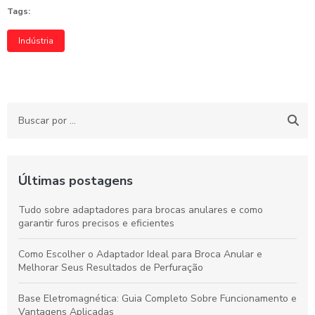
Tags:
Indústria
Últimas postagens
Tudo sobre adaptadores para brocas anulares e como
garantir furos precisos e eficientes
Como Escolher o Adaptador Ideal para Broca Anular e
Melhorar Seus Resultados de Perfuração
Base Eletromagnética: Guia Completo Sobre Funcionamento e
Vantagens Aplicadas