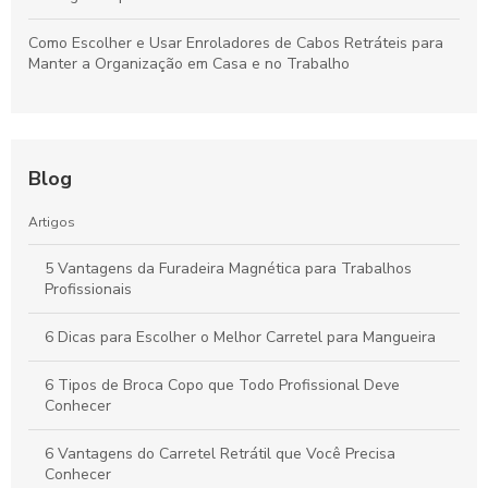
Como Escolher e Usar Enroladores de Cabos Retráteis para
Manter a Organização em Casa e no Trabalho
Blog
Artigos
5 Vantagens da Furadeira Magnética para Trabalhos
Profissionais
6 Dicas para Escolher o Melhor Carretel para Mangueira
6 Tipos de Broca Copo que Todo Profissional Deve
Conhecer
6 Vantagens do Carretel Retrátil que Você Precisa
Conhecer