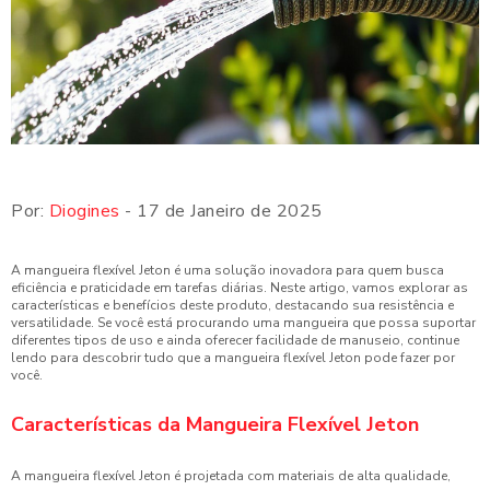
Por:
Diogines
- 17 de Janeiro de 2025
A mangueira flexível Jeton é uma solução inovadora para quem busca
eficiência e praticidade em tarefas diárias. Neste artigo, vamos explorar as
características e benefícios deste produto, destacando sua resistência e
versatilidade. Se você está procurando uma mangueira que possa suportar
diferentes tipos de uso e ainda oferecer facilidade de manuseio, continue
lendo para descobrir tudo que a mangueira flexível Jeton pode fazer por
você.
Características da Mangueira Flexível Jeton
A mangueira flexível Jeton é projetada com materiais de alta qualidade,