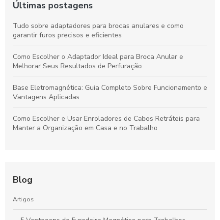
Últimas postagens
Tudo sobre adaptadores para brocas anulares e como
garantir furos precisos e eficientes
Como Escolher o Adaptador Ideal para Broca Anular e
Melhorar Seus Resultados de Perfuração
Base Eletromagnética: Guia Completo Sobre Funcionamento e
Vantagens Aplicadas
Como Escolher e Usar Enroladores de Cabos Retráteis para
Manter a Organização em Casa e no Trabalho
Blog
Artigos