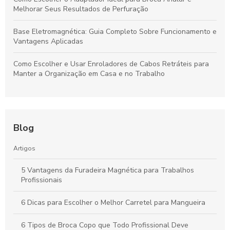
Melhorar Seus Resultados de Perfuração
Base Eletromagnética: Guia Completo Sobre Funcionamento e
Vantagens Aplicadas
Como Escolher e Usar Enroladores de Cabos Retráteis para
Manter a Organização em Casa e no Trabalho
Blog
Artigos
5 Vantagens da Furadeira Magnética para Trabalhos
Profissionais
6 Dicas para Escolher o Melhor Carretel para Mangueira
6 Tipos de Broca Copo que Todo Profissional Deve