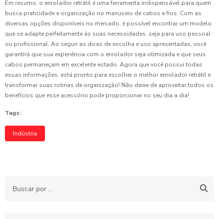
Em resumo, o enrolador retrátil é uma ferramenta indispensável para quem
busca praticidade e organização no manuseio de cabos e fios. Com as
diversas opções disponíveis no mercado, é possível encontrar um modelo
que se adapte perfeitamente às suas necessidades, seja para uso pessoal
ou profissional. Ao seguir as dicas de escolha e uso apresentadas, você
garantirá que sua experiência com o enrolador seja otimizada e que seus
cabos permaneçam em excelente estado. Agora que você possui todas
essas informações, está pronto para escolher o melhor enrolador retrátil e
transformar suas rotinas de organização! Não deixe de aproveitar todos os
benefícios que esse acessório pode proporcionar no seu dia a dia!
Tags:
Indústria