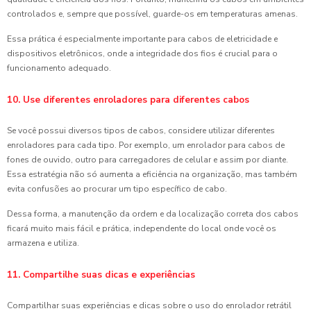
controlados e, sempre que possível, guarde-os em temperaturas amenas.
Essa prática é especialmente importante para cabos de eletricidade e
dispositivos eletrônicos, onde a integridade dos fios é crucial para o
funcionamento adequado.
10. Use diferentes enroladores para diferentes cabos
Se você possui diversos tipos de cabos, considere utilizar diferentes
enroladores para cada tipo. Por exemplo, um enrolador para cabos de
fones de ouvido, outro para carregadores de celular e assim por diante.
Essa estratégia não só aumenta a eficiência na organização, mas também
evita confusões ao procurar um tipo específico de cabo.
Dessa forma, a manutenção da ordem e da localização correta dos cabos
ficará muito mais fácil e prática, independente do local onde você os
armazena e utiliza.
11. Compartilhe suas dicas e experiências
Compartilhar suas experiências e dicas sobre o uso do enrolador retrátil