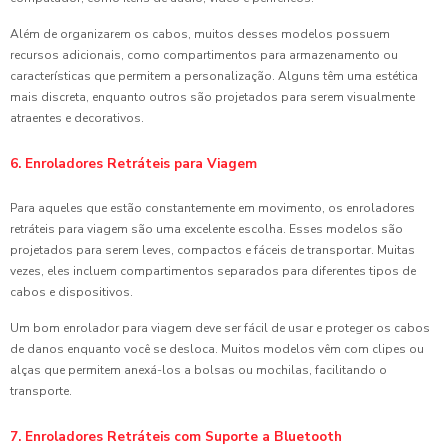
Além de organizarem os cabos, muitos desses modelos possuem
recursos adicionais, como compartimentos para armazenamento ou
características que permitem a personalização. Alguns têm uma estética
mais discreta, enquanto outros são projetados para serem visualmente
atraentes e decorativos.
6. Enroladores Retráteis para Viagem
Para aqueles que estão constantemente em movimento, os enroladores
retráteis para viagem são uma excelente escolha. Esses modelos são
projetados para serem leves, compactos e fáceis de transportar. Muitas
vezes, eles incluem compartimentos separados para diferentes tipos de
cabos e dispositivos.
Um bom enrolador para viagem deve ser fácil de usar e proteger os cabos
de danos enquanto você se desloca. Muitos modelos vêm com clipes ou
alças que permitem anexá-los a bolsas ou mochilas, facilitando o
transporte.
7. Enroladores Retráteis com Suporte a Bluetooth