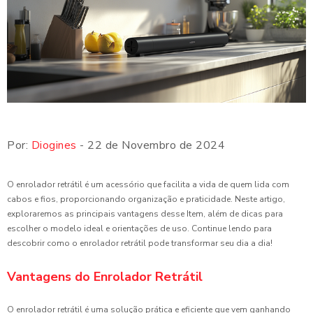
Por:
Diogines
- 22 de Novembro de 2024
O enrolador retrátil é um acessório que facilita a vida de quem lida com
cabos e fios, proporcionando organização e praticidade. Neste artigo,
exploraremos as principais vantagens desse Item, além de dicas para
escolher o modelo ideal e orientações de uso. Continue lendo para
descobrir como o enrolador retrátil pode transformar seu dia a dia!
Vantagens do Enrolador Retrátil
O enrolador retrátil é uma solução prática e eficiente que vem ganhando