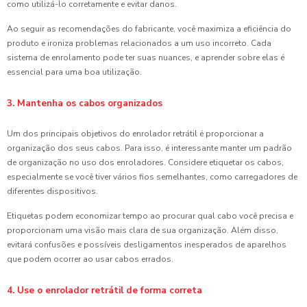
como utilizá-lo corretamente e evitar danos.
Ao seguir as recomendações do fabricante, você maximiza a eficiência do
produto e ironiza problemas relacionados a um uso incorreto. Cada
sistema de enrolamento pode ter suas nuances, e aprender sobre elas é
essencial para uma boa utilização.
3. Mantenha os cabos organizados
Um dos principais objetivos do enrolador retrátil é proporcionar a
organização dos seus cabos. Para isso, é interessante manter um padrão
de organização no uso dos enroladores. Considere etiquetar os cabos,
especialmente se você tiver vários fios semelhantes, como carregadores de
diferentes dispositivos.
Etiquetas podem economizar tempo ao procurar qual cabo você precisa e
proporcionam uma visão mais clara de sua organização. Além disso,
evitará confusões e possíveis desligamentos inesperados de aparelhos
que podem ocorrer ao usar cabos errados.
4. Use o enrolador retrátil de forma correta