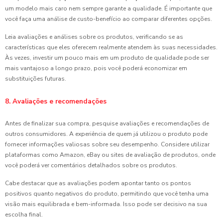
um modelo mais caro nem sempre garante a qualidade. É importante que
você faça uma análise de custo-benefício ao comparar diferentes opções.
Leia avaliações e análises sobre os produtos, verificando se as
características que eles oferecem realmente atendem às suas necessidades.
Às vezes, investir um pouco mais em um produto de qualidade pode ser
mais vantajoso a longo prazo, pois você poderá economizar em
substituições futuras.
8. Avaliações e recomendações
Antes de finalizar sua compra, pesquise avaliações e recomendações de
outros consumidores. A experiência de quem já utilizou o produto pode
fornecer informações valiosas sobre seu desempenho. Considere utilizar
plataformas como Amazon, eBay ou sites de avaliação de produtos, onde
você poderá ver comentários detalhados sobre os produtos.
Cabe destacar que as avaliações podem apontar tanto os pontos
positivos quanto negativos do produto, permitindo que você tenha uma
visão mais equilibrada e bem-informada. Isso pode ser decisivo na sua
escolha final.