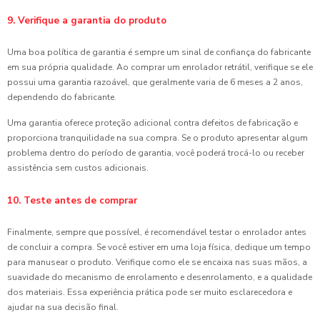
9. Verifique a garantia do produto
Uma boa política de garantia é sempre um sinal de confiança do fabricante
em sua própria qualidade. Ao comprar um enrolador retrátil, verifique se ele
possui uma garantia razoável, que geralmente varia de 6 meses a 2 anos,
dependendo do fabricante.
Uma garantia oferece proteção adicional contra defeitos de fabricação e
proporciona tranquilidade na sua compra. Se o produto apresentar algum
problema dentro do período de garantia, você poderá trocá-lo ou receber
assistência sem custos adicionais.
10. Teste antes de comprar
Finalmente, sempre que possível, é recomendável testar o enrolador antes
de concluir a compra. Se você estiver em uma loja física, dedique um tempo
para manusear o produto. Verifique como ele se encaixa nas suas mãos, a
suavidade do mecanismo de enrolamento e desenrolamento, e a qualidade
dos materiais. Essa experiência prática pode ser muito esclarecedora e
ajudar na sua decisão final.