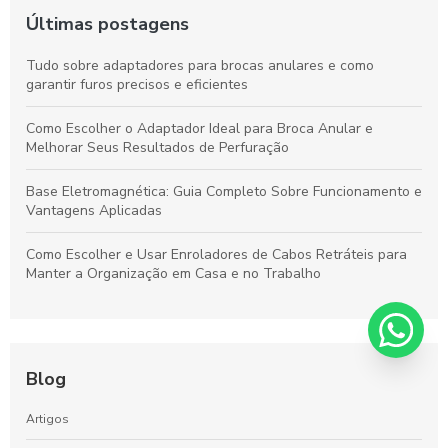
Últimas postagens
Tudo sobre adaptadores para brocas anulares e como
garantir furos precisos e eficientes
Como Escolher o Adaptador Ideal para Broca Anular e
Melhorar Seus Resultados de Perfuração
Base Eletromagnética: Guia Completo Sobre Funcionamento e
Vantagens Aplicadas
Como Escolher e Usar Enroladores de Cabos Retráteis para
Manter a Organização em Casa e no Trabalho
Blog
Artigos