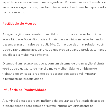
experiência de uso ser muito mais agradável. Você não só estará mantendo
seus cabos organizados, mas também estará exibindo um item que condiz
com o seu estilo.
Facilidade de Acesso
A organização que o enrolador retrátil proporciona se traduz também em
acessibilidade. Você não precisará mais passar vários minutos tentando
desembaraçar um cabo para utilizá-lo. Com o uso de um enrolador, você
poderá rapidamente acessar o cabo que precisa quando precisar, tornando
seu dia a dia muito mais eficiente.
O tempo é um recurso valioso e, com um sistema de organização eficiente,
você poderá utilizá-lo de maneira muito melhor. Seja no ambiente de
trabalho ou em casa, a rapidez para acesso aos cabos vai impactar
diretamente na produtividade.
Influência na Produtividade
A eliminação da desordem, melhoria da segurança e facilidade de acesso
proporcionadas pelo enrolador retrátil influenciam diretamente na