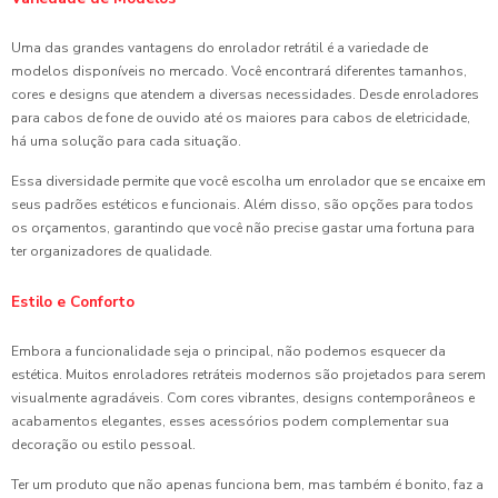
Uma das grandes vantagens do enrolador retrátil é a variedade de
modelos disponíveis no mercado. Você encontrará diferentes tamanhos,
cores e designs que atendem a diversas necessidades. Desde enroladores
para cabos de fone de ouvido até os maiores para cabos de eletricidade,
há uma solução para cada situação.
Essa diversidade permite que você escolha um enrolador que se encaixe em
seus padrões estéticos e funcionais. Além disso, são opções para todos
os orçamentos, garantindo que você não precise gastar uma fortuna para
ter organizadores de qualidade.
Estilo e Conforto
Embora a funcionalidade seja o principal, não podemos esquecer da
estética. Muitos enroladores retráteis modernos são projetados para serem
visualmente agradáveis. Com cores vibrantes, designs contemporâneos e
acabamentos elegantes, esses acessórios podem complementar sua
decoração ou estilo pessoal.
Ter um produto que não apenas funciona bem, mas também é bonito, faz a