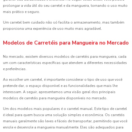
prolongar a vida útil do seu carretel e da mangueira, tornando o uso muito
mais prático e seguro.
Um carretel bem cuidado não só facilita o armazenamento, mas também
proporciona uma experiência de uso muito mais agradável.
Modelos de Carretéis para Mangueira no Mercado
No mercado, existem diversos modelos de carretéis para mangueira, cada
um com características específicas que atendem a diferentes necessidades
e preferências.
Ao escolher um carretel, é importante considerar o tipo de uso que você
pretende dar, o espaço disponível e as funcionalidades que mais lhe
interessam. A seguir, apresentamos uma visão geral dos principais
modelos de carretéis para mangueira disponíveis no mercado.
Um dos modelos mais populares é o carretel manual. Este tipo de carretel
é ideal para quem busca uma solução simples e econômica. Os carretéis
manuais geralmente são leves e fáceis de transportar, permitindo que você
enrole e desenrole a mangueira manualmente. Eles são adequados para