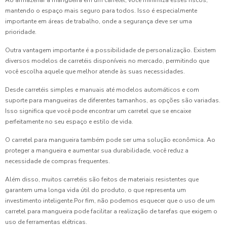
mantendo o espaço mais seguro para todos. Isso é especialmente
importante em áreas de trabalho, onde a segurança deve ser uma
prioridade.
Outra vantagem importante é a possibilidade de personalização. Existem
diversos modelos de carretéis disponíveis no mercado, permitindo que
você escolha aquele que melhor atende às suas necessidades.
Desde carretéis simples e manuais até modelos automáticos e com
suporte para mangueiras de diferentes tamanhos, as opções são variadas.
Isso significa que você pode encontrar um carretel que se encaixe
perfeitamente no seu espaço e estilo de vida.
O carretel para mangueira também pode ser uma solução econômica. Ao
proteger a mangueira e aumentar sua durabilidade, você reduz a
necessidade de compras frequentes.
Além disso, muitos carretéis são feitos de materiais resistentes que
garantem uma longa vida útil do produto, o que representa um
investimento inteligente.Por fim, não podemos esquecer que o uso de um
carretel para mangueira pode facilitar a realização de tarefas que exigem o
uso de ferramentas elétricas.