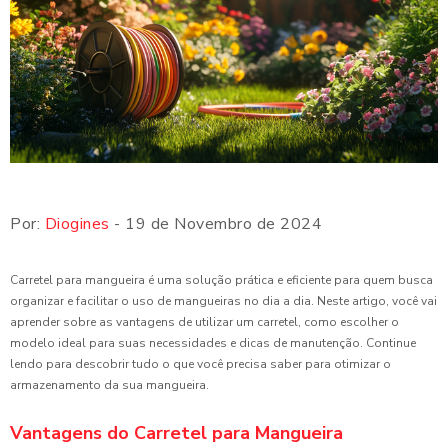
Por:
Diogines
- 19 de Novembro de 2024
Carretel para mangueira é uma solução prática e eficiente para quem busca
organizar e facilitar o uso de mangueiras no dia a dia. Neste artigo, você vai
aprender sobre as vantagens de utilizar um carretel, como escolher o
modelo ideal para suas necessidades e dicas de manutenção. Continue
lendo para descobrir tudo o que você precisa saber para otimizar o
armazenamento da sua mangueira.
Vantagens do Carretel para Mangueira