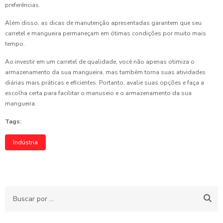
preferências.
Além disso, as dicas de manutenção apresentadas garantem que seu
carretel e mangueira permaneçam em ótimas condições por muito mais
tempo.
Ao investir em um carretel de qualidade, você não apenas otimiza o
armazenamento da sua mangueira, mas também torna suas atividades
diárias mais práticas e eficientes. Portanto, avalie suas opções e faça a
escolha certa para facilitar o manuseio e o armazenamento da sua
mangueira.
Tags:
Indústria