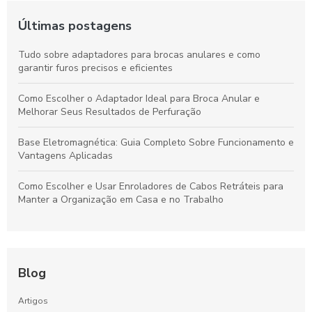
Últimas postagens
Tudo sobre adaptadores para brocas anulares e como
garantir furos precisos e eficientes
Como Escolher o Adaptador Ideal para Broca Anular e
Melhorar Seus Resultados de Perfuração
Base Eletromagnética: Guia Completo Sobre Funcionamento e
Vantagens Aplicadas
Como Escolher e Usar Enroladores de Cabos Retráteis para
Manter a Organização em Casa e no Trabalho
Blog
Artigos