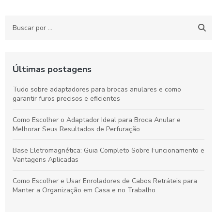
Últimas postagens
Tudo sobre adaptadores para brocas anulares e como
garantir furos precisos e eficientes
Como Escolher o Adaptador Ideal para Broca Anular e
Melhorar Seus Resultados de Perfuração
Base Eletromagnética: Guia Completo Sobre Funcionamento e
Vantagens Aplicadas
Como Escolher e Usar Enroladores de Cabos Retráteis para
Manter a Organização em Casa e no Trabalho