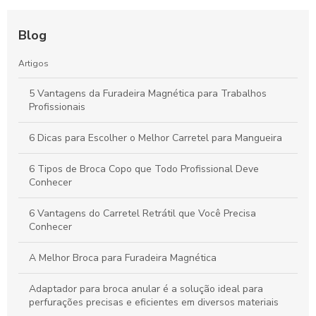
Blog
Artigos
5 Vantagens da Furadeira Magnética para Trabalhos
Profissionais
6 Dicas para Escolher o Melhor Carretel para Mangueira
6 Tipos de Broca Copo que Todo Profissional Deve
Conhecer
6 Vantagens do Carretel Retrátil que Você Precisa
Conhecer
A Melhor Broca para Furadeira Magnética
Adaptador para broca anular é a solução ideal para
perfurações precisas e eficientes em diversos materiais