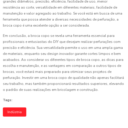
grandes diâmetros, precisão, eficiência, facilidade de uso, menor
resistência ao corte, versatilidade em diferentes materiais, facilidade de
manutenção e valor agregado ao trabalho. Se você está em busca de uma
ferramenta que possa atender a diversas necessidades de perfuração, a
broca copo é uma excelente opção a ser considerada.
Em conclusão, a broca copo se revela uma ferramenta essencial para
profissionais e entusiastas do DIY que desejam realizar perfurações com
precisão e eficiência. Sua versatilidade permite o uso em uma ampla gama
de materiais, enquanto seu design inovador garante cortes limpos e bem
acabados. Ao considerar os diferentes tipos de broca copo, as dicas para
escolha e manutenção, e as vantagens em comparação a outros tipos de
brocas, você estará mais preparado para otimizar seus projetos de
perfuração. Investir em uma broca copo de qualidade não apenas facilitará
seu trabalho, mas também proporcionará resultados superiores, elevando
o padrão de suas realizações em bricolagem e construção.
Tags:
Indústria