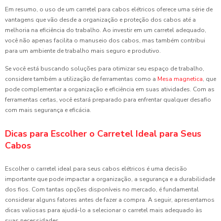
Em resumo, o uso de um carretel para cabos elétricos oferece uma série de
vantagens que vão desde a organização e proteção dos cabos até a
melhoria na eficiência do trabalho. Ao investir em um carretel adequado,
você não apenas facilita o manuseio dos cabos, mas também contribui
para um ambiente de trabalho mais seguro e produtivo.
Se você está buscando soluções para otimizar seu espaço de trabalho,
considere também a utilização de ferramentas como a
Mesa magnetica
, que
pode complementar a organização e eficiência em suas atividades. Com as
ferramentas certas, você estará preparado para enfrentar qualquer desafio
com mais segurança e eficácia.
Dicas para Escolher o Carretel Ideal para Seus
Cabos
Escolher o carretel ideal para seus cabos elétricos é uma decisão
importante que pode impactar a organização, a segurança e a durabilidade
dos fios. Com tantas opções disponíveis no mercado, é fundamental
considerar alguns fatores antes de fazer a compra. A seguir, apresentamos
dicas valiosas para ajudá-lo a selecionar o carretel mais adequado às
suas necessidades.