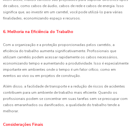
de cabos, como cabos de áudio, cabos de rede e cabos de energia. Isso
significa que, ao investir em um carretel, você pode utilizá-lo para várias
finalidades, economizando espaço e recursos.
6. Melhoria na Eficiência do Trabalho
Com a organização e a proteção proporcionadas pelos carretéis, a
eficiência do trabalho aumenta significativamente. Profissionais que
utilizam carretéis podem acessar rapidamente os cabos necessários,
economizando tempo e aumentando a produtividade. Isso é especialmente
importante em ambientes onde o tempo é um fator crítico, como em
eventos ao vivo ou em projetos de construção.
Além disso, a facilidade de transporte e a redução de riscos de acidentes
contribuem para um ambiente de trabalho mais eficiente. Quando os
profissionais podem se concentrar em suas tarefas sem se preocupar com
cabos emaranhados ou danificados, a qualidade do trabalho tende a
melhorar.
Considerações Finais