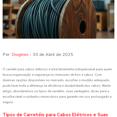
Por:
Diogines
- 30 de Abril de 2025
O carretel para cabos elétricos é uma ferramenta indispensável para quem
busca organização e segurança no manuseio de fios e cabos. Com
diversas opções disponíveis no mercado, escolher o modelo adequado
pode fazer toda a diferença na eficiência e durabilidade dos cabos. Neste
artigo, abordaremos os tipos de carretéis, suas vantagens, dicas para a
escolha ideal e cuidados necessários para garantir um uso prolongado e
seguro.
Tipos de Carretéis para Cabos Elétricos e Suas