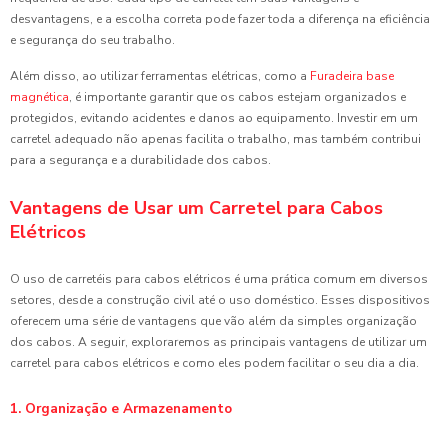
desvantagens, e a escolha correta pode fazer toda a diferença na eficiência
e segurança do seu trabalho.
Além disso, ao utilizar ferramentas elétricas, como a
Furadeira base
magnética
, é importante garantir que os cabos estejam organizados e
protegidos, evitando acidentes e danos ao equipamento. Investir em um
carretel adequado não apenas facilita o trabalho, mas também contribui
para a segurança e a durabilidade dos cabos.
Vantagens de Usar um Carretel para Cabos
Elétricos
O uso de carretéis para cabos elétricos é uma prática comum em diversos
setores, desde a construção civil até o uso doméstico. Esses dispositivos
oferecem uma série de vantagens que vão além da simples organização
dos cabos. A seguir, exploraremos as principais vantagens de utilizar um
carretel para cabos elétricos e como eles podem facilitar o seu dia a dia.
1. Organização e Armazenamento