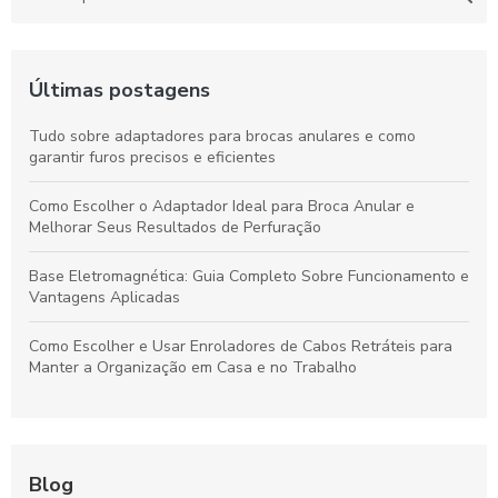
Últimas postagens
Tudo sobre adaptadores para brocas anulares e como
garantir furos precisos e eficientes
Como Escolher o Adaptador Ideal para Broca Anular e
Melhorar Seus Resultados de Perfuração
Base Eletromagnética: Guia Completo Sobre Funcionamento e
Vantagens Aplicadas
Como Escolher e Usar Enroladores de Cabos Retráteis para
Manter a Organização em Casa e no Trabalho
Blog