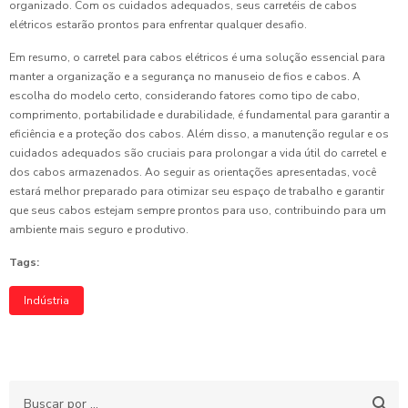
organizado. Com os cuidados adequados, seus carretéis de cabos
elétricos estarão prontos para enfrentar qualquer desafio.
Em resumo, o carretel para cabos elétricos é uma solução essencial para
manter a organização e a segurança no manuseio de fios e cabos. A
escolha do modelo certo, considerando fatores como tipo de cabo,
comprimento, portabilidade e durabilidade, é fundamental para garantir a
eficiência e a proteção dos cabos. Além disso, a manutenção regular e os
cuidados adequados são cruciais para prolongar a vida útil do carretel e
dos cabos armazenados. Ao seguir as orientações apresentadas, você
estará melhor preparado para otimizar seu espaço de trabalho e garantir
que seus cabos estejam sempre prontos para uso, contribuindo para um
ambiente mais seguro e produtivo.
Tags:
Indústria