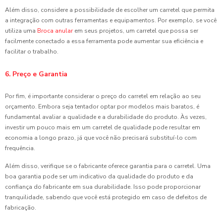
Além disso, considere a possibilidade de escolher um carretel que permita
a integração com outras ferramentas e equipamentos. Por exemplo, se você
utiliza uma
Broca anular
em seus projetos, um carretel que possa ser
facilmente conectado a essa ferramenta pode aumentar sua eficiência e
facilitar o trabalho.
6. Preço e Garantia
Por fim, é importante considerar o preço do carretel em relação ao seu
orçamento. Embora seja tentador optar por modelos mais baratos, é
fundamental avaliar a qualidade e a durabilidade do produto. Às vezes,
investir um pouco mais em um carretel de qualidade pode resultar em
economia a longo prazo, já que você não precisará substituí-lo com
frequência.
Além disso, verifique se o fabricante oferece garantia para o carretel. Uma
boa garantia pode ser um indicativo da qualidade do produto e da
confiança do fabricante em sua durabilidade. Isso pode proporcionar
tranquilidade, sabendo que você está protegido em caso de defeitos de
fabricação.