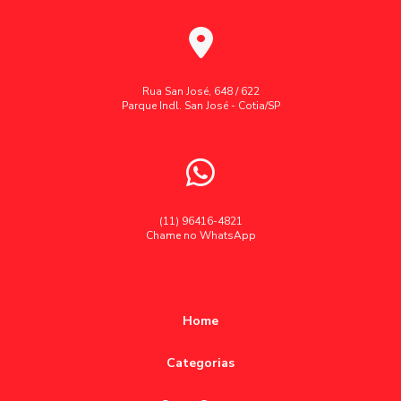
Rua San José, 648 / 622
Parque Indl. San José - Cotia/SP
(11) 96416-4821
Chame no WhatsApp
Home
Categorias