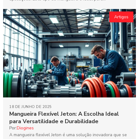
Artigos
18 DE JUNHO DE 2025
Mangueira Flexível Jeton: A Escolha Ideal
para Versatilidade e Durabilidade
Por:
Diogines
A mangueira flexível Jeton é uma solução inovadora que se