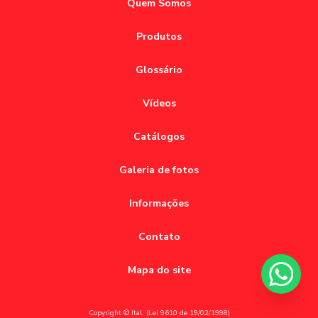
Quem Somos
Produtos
Glossário
Vídeos
Catálogos
Galeria de fotos
Informações
Contato
Mapa do site
Copyright © Ital. (Lei 9610 de 19/02/1998)