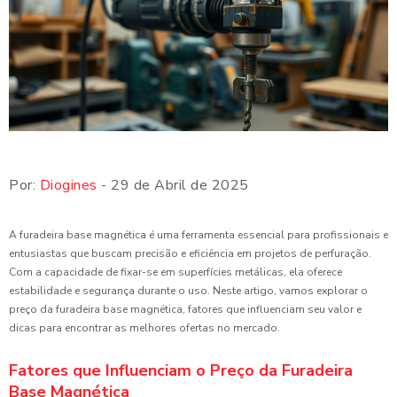
Por:
Diogines
- 29 de Abril de 2025
A furadeira base magnética é uma ferramenta essencial para profissionais e
entusiastas que buscam precisão e eficiência em projetos de perfuração.
Com a capacidade de fixar-se em superfícies metálicas, ela oferece
estabilidade e segurança durante o uso. Neste artigo, vamos explorar o
preço da furadeira base magnética, fatores que influenciam seu valor e
dicas para encontrar as melhores ofertas no mercado.
Fatores que Influenciam o Preço da Furadeira
Base Magnética