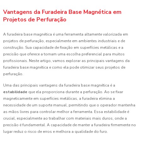
Vantagens da Furadeira Base Magnética em
Projetos de Perfuração
A furadeira base magnética é uma ferramenta altamente valorizada em
projetos de perfuração, especialmente em ambientes industriais e de
construção. Sua capacidade de fixação em superfícies metálicas e a
precisão que oferece a tornam uma escolha preferencial para muitos
profissionais. Neste artigo, vamos explorar as principais vantagens da
furadeira base magnética e como ela pode otimizar seus projetos de
perfuração.
Uma das principais vantagens da furadeira base magnética é a
estabilidade
que ela proporciona durante a perfuração. Ao se fixar
magneticamente em superfícies metálicas, a furadeira elimina a
necessidade de um suporte manual, permitindo que o operador mantenha
as mãos livres para controlar melhor a ferramenta. Essa estabilidade é
crucial, especialmente ao trabalhar com materiais mais duros, onde a
precisão é fundamental. A capacidade de manter a furadeira firmemente no
lugar reduz o risco de erros e melhora a qualidade do furo.