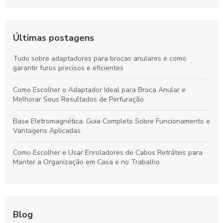
Últimas postagens
Tudo sobre adaptadores para brocas anulares e como
garantir furos precisos e eficientes
Como Escolher o Adaptador Ideal para Broca Anular e
Melhorar Seus Resultados de Perfuração
Base Eletromagnética: Guia Completo Sobre Funcionamento e
Vantagens Aplicadas
Como Escolher e Usar Enroladores de Cabos Retráteis para
Manter a Organização em Casa e no Trabalho
Blog