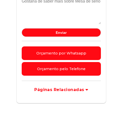
Orçamento por Whatsapp
Orçamento pelo Telefone
Páginas Relacionadas