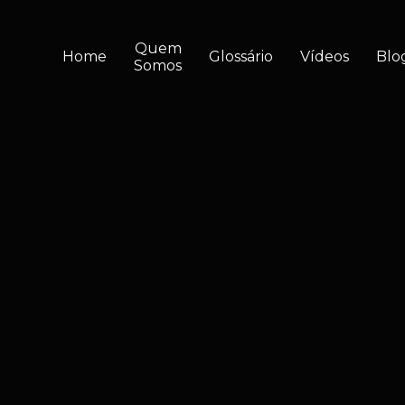
Quem
Home
Glossário
Vídeos
Blo
Somos