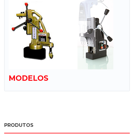
MODELOS
PRODUTOS