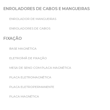
ENROLADORES DE CABOS E MANGUEIRAS
ENROLADOR DE MANGUEIRAS
ENROLADORES DE CABOS
FIXAÇÃO
BASE MAGNÉTICA
ELETROÍMÃ DE FIXAÇÃO
MESA DE SENO COM PLACA MAGNÉTICA
PLACA ELETROMAGNÉTICA
PLACA ELETROPERMANENTE
PLACA MAGNÉTICA
PLACAS ELETROPERMANENTES PARA INJETORAS