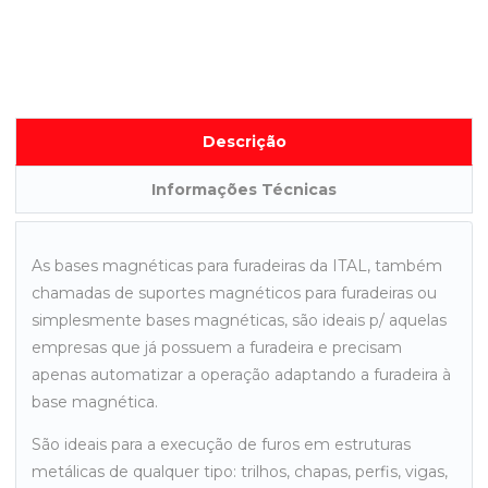
Descrição
Informações Técnicas
As bases magnéticas para furadeiras da ITAL, também
chamadas de suportes magnéticos para furadeiras ou
simplesmente bases magnéticas, são ideais p/ aquelas
empresas que já possuem a furadeira e precisam
apenas automatizar a operação adaptando a furadeira à
base magnética.
São ideais para a execução de furos em estruturas
metálicas de qualquer tipo: trilhos, chapas, perfis, vigas,