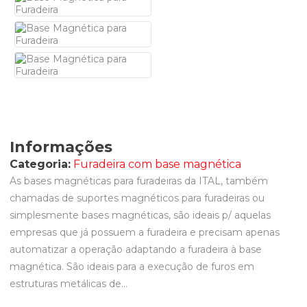
Informações
Categoria:
Furadeira com base magnética
As bases magnéticas para furadeiras da ITAL, também
chamadas de suportes magnéticos para furadeiras ou
simplesmente bases magnéticas, são ideais p/ aquelas
empresas que já possuem a furadeira e precisam apenas
automatizar a operação adaptando a furadeira à base
magnética. São ideais para a execução de furos em
estruturas metálicas de...