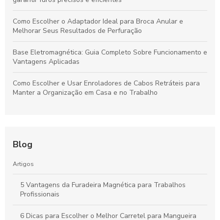
Como Escolher o Adaptador Ideal para Broca Anular e
Melhorar Seus Resultados de Perfuração
Base Eletromagnética: Guia Completo Sobre Funcionamento e
Vantagens Aplicadas
Como Escolher e Usar Enroladores de Cabos Retráteis para
Manter a Organização em Casa e no Trabalho
Blog
Artigos
5 Vantagens da Furadeira Magnética para Trabalhos
Profissionais
6 Dicas para Escolher o Melhor Carretel para Mangueira