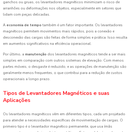
ganchos ou gruas, os levantadores magnéticos minimizam o risco de
arranhões ou deformações nos objetos, especialmente em setores que
lidam com peças delicadas.
A
economia de tempo
também é um fator importante. Os levantadores
magnéticos permitem movimentos mais rápidos, pois a conexão e
desconexão das cargas são feitas de forma simples e prática. Isso resulta
em aumentos significativos na eficiência operacional.
Por último, a
manutenção
dos levantadores magnéticos tende a ser mais
simples em comparação com outros sistemas de elevação. Com menos
partes móveis, o desgaste é reduzido, e as operações de manutenção são
geralmente menos frequentes, o que contribui para a redução de custos
operacionais a longo prazo.
Tipos de Levantadores Magnéticos e suas
Aplicações
Os levantadores magnéticos vêm em diferentes tipos, cada um projetado
para atender a necessidades específicas de movimentação de cargas. O
primeiro tipo é o levantador magnético permanente, que usa ímãs