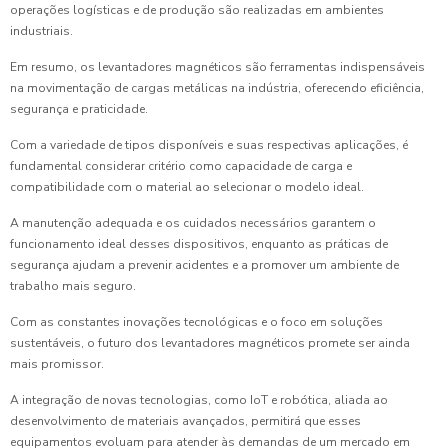
operações logísticas e de produção são realizadas em ambientes
industriais.
Em resumo, os levantadores magnéticos são ferramentas indispensáveis
na movimentação de cargas metálicas na indústria, oferecendo eficiência,
segurança e praticidade.
Com a variedade de tipos disponíveis e suas respectivas aplicações, é
fundamental considerar critério como capacidade de carga e
compatibilidade com o material ao selecionar o modelo ideal.
A manutenção adequada e os cuidados necessários garantem o
funcionamento ideal desses dispositivos, enquanto as práticas de
segurança ajudam a prevenir acidentes e a promover um ambiente de
trabalho mais seguro.
Com as constantes inovações tecnológicas e o foco em soluções
sustentáveis, o futuro dos levantadores magnéticos promete ser ainda
mais promissor.
A integração de novas tecnologias, como IoT e robótica, aliada ao
desenvolvimento de materiais avançados, permitirá que esses
equipamentos evoluam para atender às demandas de um mercado em