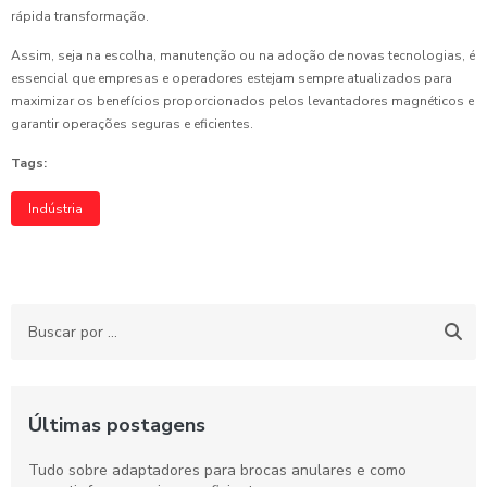
rápida transformação.
Assim, seja na escolha, manutenção ou na adoção de novas tecnologias, é
essencial que empresas e operadores estejam sempre atualizados para
maximizar os benefícios proporcionados pelos levantadores magnéticos e
garantir operações seguras e eficientes.
Tags:
Indústria
Últimas postagens
Tudo sobre adaptadores para brocas anulares e como