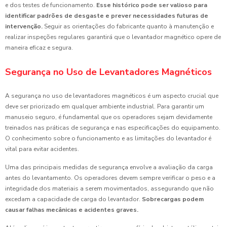
e dos testes de funcionamento.
Esse histórico pode ser valioso para
identificar padrões de desgaste e prever necessidades futuras de
intervenção.
Seguir as orientações do fabricante quanto à manutenção e
realizar inspeções regulares garantirá que o levantador magnético opere de
maneira eficaz e segura.
Segurança no Uso de Levantadores Magnéticos
A segurança no uso de levantadores magnéticos é um aspecto crucial que
deve ser priorizado em qualquer ambiente industrial. Para garantir um
manuseio seguro, é fundamental que os operadores sejam devidamente
treinados nas práticas de segurança e nas especificações do equipamento.
O conhecimento sobre o funcionamento e as limitações do levantador é
vital para evitar acidentes.
Uma das principais medidas de segurança envolve a avaliação da carga
antes do levantamento. Os operadores devem sempre verificar o peso e a
integridade dos materiais a serem movimentados, assegurando que não
excedam a capacidade de carga do levantador.
Sobrecargas podem
causar falhas mecânicas e acidentes graves.