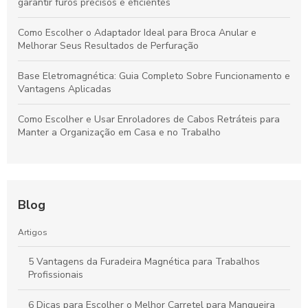
garantir furos precisos e eficientes
Como Escolher o Adaptador Ideal para Broca Anular e
Melhorar Seus Resultados de Perfuração
Base Eletromagnética: Guia Completo Sobre Funcionamento e
Vantagens Aplicadas
Como Escolher e Usar Enroladores de Cabos Retráteis para
Manter a Organização em Casa e no Trabalho
Blog
Artigos
5 Vantagens da Furadeira Magnética para Trabalhos
Profissionais
6 Dicas para Escolher o Melhor Carretel para Mangueira