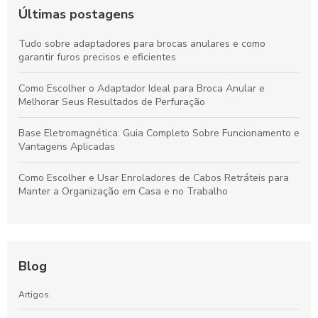
Últimas postagens
Tudo sobre adaptadores para brocas anulares e como
garantir furos precisos e eficientes
Como Escolher o Adaptador Ideal para Broca Anular e
Melhorar Seus Resultados de Perfuração
Base Eletromagnética: Guia Completo Sobre Funcionamento e
Vantagens Aplicadas
Como Escolher e Usar Enroladores de Cabos Retráteis para
Manter a Organização em Casa e no Trabalho
Blog
Artigos