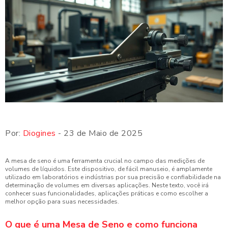
Por:
Diogines
- 23 de Maio de 2025
A mesa de seno é uma ferramenta crucial no campo das medições de
volumes de líquidos. Este dispositivo, de fácil manuseio, é amplamente
utilizado em laboratórios e indústrias por sua precisão e confiabilidade na
determinação de volumes em diversas aplicações. Neste texto, você irá
conhecer suas funcionalidades, aplicações práticas e como escolher a
melhor opção para suas necessidades.
O que é uma Mesa de Seno e como funciona