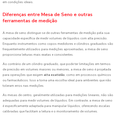
em condições ideais.
Diferenças entre Mesa de Seno e outras
ferramentas de medição
A mesa de seno distingue-se de outras ferramentas de medição pela sua
capacidade específica de medir volumes de líquidos com alta precisão.
Enquanto instrumentos como copos medidores e cilindros graduados são
frequentemente utilizados para medições aproximadas, a mesa de seno
proporciona leituras mais exatas e consistentes.
Ao contrário de um cilindro graduado, que pode ter limitações em termos
de precisão em volumes maiores ou menores, a mesa de seno é projetada
para operações que exigem
alta exatidão
, como em processos químicos
ou farmacêuticos. Isso a torna uma escolha ideal para ambientes que não
toleram erros nas medições.
As mesas de centro, geralmente utilizadas para medições lineares, não são
adequadas para medir volumes de líquidos. Em contraste, a mesa de seno
é especificamente adaptada para manipular líquidos, oferecendo escalas
calibradas que facilitam a leitura e o monitoramento de volumes.