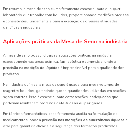
Em resumo, a mesa de seno é uma ferramenta essencial para qualquer
laboratório que trabalhe com líquidos, proporcionando medições precisas
e consistentes, fundamentais para a execução de diversas atividades
científicas e industriais.
Aplicações práticas da Mesa de Seno na indústria
A mesa de seno possui diversas aplicações práticas na indústria,
especialmente nas áreas química, farmacêutica e alimentícia, onde a
precisão na medição de líquidos
é imprescindível para a qualidade dos
produtos.
Na indústria química, a mesa de seno é usada para medir volumes de
reagentes líquidos, garantindo que as quantidades utilizadas em reações
sejam corretas. Isso é essencial para evitar reações inadequadas que
poderiam resultar em produtos
defeituosos ou perigosos
.
Em fábricas farmacêuticas, essa ferramenta auxilia na formulação de
medicamentos, onde a
precisão nas medições de substâncias líquidas
é
vital para garantir a eficácia e a segurança dos fármacos produzidos.