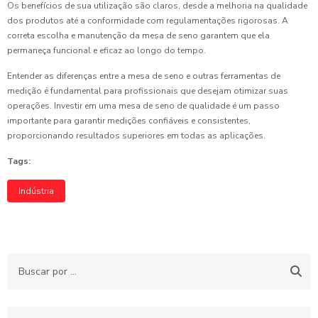
Os benefícios de sua utilização são claros, desde a melhoria na qualidade
dos produtos até a conformidade com regulamentações rigorosas. A
correta escolha e manutenção da mesa de seno garantem que ela
permaneça funcional e eficaz ao longo do tempo.
Entender as diferenças entre a mesa de seno e outras ferramentas de
medição é fundamental para profissionais que desejam otimizar suas
operações. Investir em uma mesa de seno de qualidade é um passo
importante para garantir medições confiáveis e consistentes,
proporcionando resultados superiores em todas as aplicações.
Tags:
Indústria