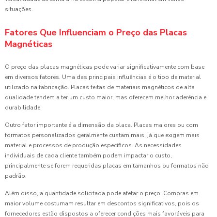
situações.
Fatores Que Influenciam o Preço das Placas
Magnéticas
O preço das placas magnéticas pode variar significativamente com base
em diversos fatores. Uma das principais influências é o tipo de material
utilizado na fabricação. Placas feitas de materiais magnéticos de alta
qualidade tendem a ter um custo maior, mas oferecem melhor aderência e
durabilidade.
Outro fator importante é a dimensão da placa. Placas maiores ou com
formatos personalizados geralmente custam mais, já que exigem mais
material e processos de produção específicos. As necessidades
individuais de cada cliente também podem impactar o custo,
principalmente se forem requeridas placas em tamanhos ou formatos não
padrão.
Além disso, a quantidade solicitada pode afetar o preço. Compras em
maior volume costumam resultar em descontos significativos, pois os
fornecedores estão dispostos a oferecer condições mais favoráveis para