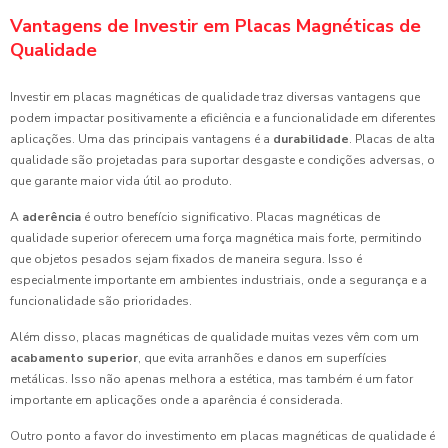
Vantagens de Investir em Placas Magnéticas de
Qualidade
Investir em placas magnéticas de qualidade traz diversas vantagens que
podem impactar positivamente a eficiência e a funcionalidade em diferentes
aplicações. Uma das principais vantagens é a
durabilidade
. Placas de alta
qualidade são projetadas para suportar desgaste e condições adversas, o
que garante maior vida útil ao produto.
A
aderência
é outro benefício significativo. Placas magnéticas de
qualidade superior oferecem uma força magnética mais forte, permitindo
que objetos pesados sejam fixados de maneira segura. Isso é
especialmente importante em ambientes industriais, onde a segurança e a
funcionalidade são prioridades.
Além disso, placas magnéticas de qualidade muitas vezes vêm com um
acabamento superior
, que evita arranhões e danos em superfícies
metálicas. Isso não apenas melhora a estética, mas também é um fator
importante em aplicações onde a aparência é considerada.
Outro ponto a favor do investimento em placas magnéticas de qualidade é