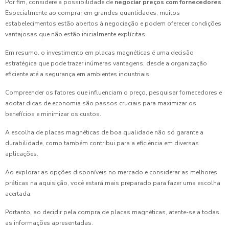
Por fim, considere a possibilidade de
negociar preços com fornecedores
.
Especialmente ao comprar em grandes quantidades, muitos
estabelecimentos estão abertos à negociação e podem oferecer condições
vantajosas que não estão inicialmente explícitas.
Em resumo, o investimento em placas magnéticas é uma decisão
estratégica que pode trazer inúmeras vantagens, desde a organização
eficiente até a segurança em ambientes industriais.
Compreender os fatores que influenciam o preço, pesquisar fornecedores e
adotar dicas de economia são passos cruciais para maximizar os
benefícios e minimizar os custos.
A escolha de placas magnéticas de boa qualidade não só garante a
durabilidade, como também contribui para a eficiência em diversas
aplicações.
Ao explorar as opções disponíveis no mercado e considerar as melhores
práticas na aquisição, você estará mais preparado para fazer uma escolha
acertada.
Portanto, ao decidir pela compra de placas magnéticas, atente-se a todas
as informações apresentadas.