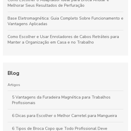
Melhorar Seus Resultados de Perfuração
Base Eletromagnética: Guia Completo Sobre Funcionamento e
Vantagens Aplicadas
Como Escolher e Usar Enroladores de Cabos Retráteis para
Manter a Organização em Casa e no Trabalho
Blog
Artigos
5 Vantagens da Furadeira Magnética para Trabalhos
Profissionais
6 Dicas para Escolher o Melhor Carretel para Mangueira
6 Tipos de Broca Copo que Todo Profissional Deve