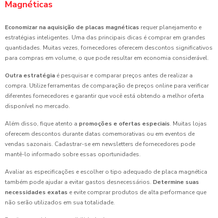
Magnéticas
Economizar na aquisição de placas magnéticas
requer planejamento e
estratégias inteligentes. Uma das principais dicas é comprar em grandes
quantidades. Muitas vezes, fornecedores oferecem descontos significativos
para compras em volume, o que pode resultar em economia considerável.
Outra estratégia
é pesquisar e comparar preços antes de realizar a
compra. Utilize ferramentas de comparação de preços online para verificar
diferentes fornecedores e garantir que você está obtendo a melhor oferta
disponível no mercado.
Além disso, fique atento a
promoções e ofertas especiais
. Muitas lojas
oferecem descontos durante datas comemorativas ou em eventos de
vendas sazonais. Cadastrar-se em newsletters de fornecedores pode
mantê-lo informado sobre essas oportunidades.
Avaliar as especificações e escolher o tipo adequado de placa magnética
também pode ajudar a evitar gastos desnecessários.
Determine suas
necessidades exatas
e evite comprar produtos de alta performance que
não serão utilizados em sua totalidade.