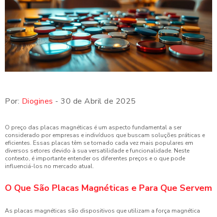
Por:
Diogines
- 30 de Abril de 2025
O preço das placas magnéticas é um aspecto fundamental a ser
considerado por empresas e indivíduos que buscam soluções práticas e
eficientes. Essas placas têm se tornado cada vez mais populares em
diversos setores devido à sua versatilidade e funcionalidade. Neste
contexto, é importante entender os diferentes preços e o que pode
influenciá-los no mercado atual.
O Que São Placas Magnéticas e Para Que Servem
As placas magnéticas são dispositivos que utilizam a força magnética