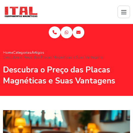
Home
Categorias
Artigos
Descubra o Preço das Placas Magnéticas e Suas Vantagens
Descubra o Preço das Placas
Magnéticas e Suas Vantagens