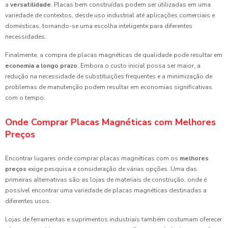
a
versatilidade
. Placas bem construídas podem ser utilizadas em uma
variedade de contextos, desde uso industrial até aplicações comerciais e
domésticas, tornando-se uma escolha inteligente para diferentes
necessidades.
Finalmente, a compra de placas magnéticas de qualidade pode resultar em
economia a longo prazo
. Embora o custo inicial possa ser maior, a
redução na necessidade de substituições frequentes e a minimização de
problemas de manutenção podem resultar em economias significativas
com o tempo.
Onde Comprar Placas Magnéticas com Melhores
Preços
Encontrar lugares onde comprar placas magnéticas com os
melhores
preços
exige pesquisa e consideração de várias opções. Uma das
primeiras alternativas são as lojas de materiais de construção, onde é
possível encontrar uma variedade de placas magnéticas destinadas a
diferentes usos.
Lojas de ferramentas e suprimentos industriais também costumam oferecer