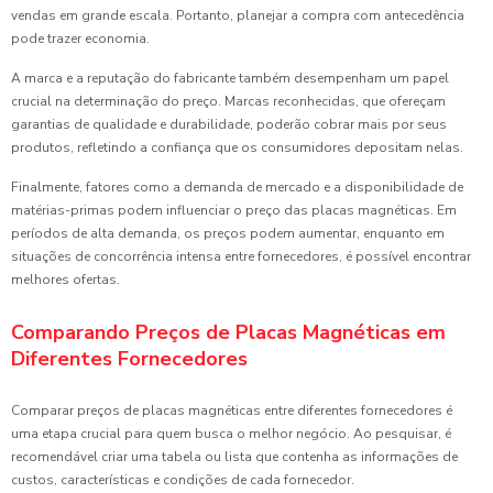
vendas em grande escala. Portanto, planejar a compra com antecedência
pode trazer economia.
A marca e a reputação do fabricante também desempenham um papel
crucial na determinação do preço. Marcas reconhecidas, que ofereçam
garantias de qualidade e durabilidade, poderão cobrar mais por seus
produtos, refletindo a confiança que os consumidores depositam nelas.
Finalmente, fatores como a demanda de mercado e a disponibilidade de
matérias-primas podem influenciar o preço das placas magnéticas. Em
períodos de alta demanda, os preços podem aumentar, enquanto em
situações de concorrência intensa entre fornecedores, é possível encontrar
melhores ofertas.
Comparando Preços de Placas Magnéticas em
Diferentes Fornecedores
Comparar preços de placas magnéticas entre diferentes fornecedores é
uma etapa crucial para quem busca o melhor negócio. Ao pesquisar, é
recomendável criar uma tabela ou lista que contenha as informações de
custos, características e condições de cada fornecedor.