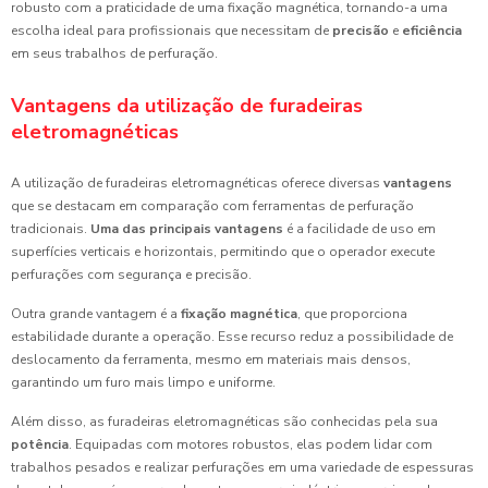
robusto com a praticidade de uma fixação magnética, tornando-a uma
escolha ideal para profissionais que necessitam de
precisão
e
eficiência
em seus trabalhos de perfuração.
Vantagens da utilização de furadeiras
eletromagnéticas
A utilização de furadeiras eletromagnéticas oferece diversas
vantagens
que se destacam em comparação com ferramentas de perfuração
tradicionais.
Uma das principais vantagens
é a facilidade de uso em
superfícies verticais e horizontais, permitindo que o operador execute
perfurações com segurança e precisão.
Outra grande vantagem é a
fixação magnética
, que proporciona
estabilidade durante a operação. Esse recurso reduz a possibilidade de
deslocamento da ferramenta, mesmo em materiais mais densos,
garantindo um furo mais limpo e uniforme.
Além disso, as furadeiras eletromagnéticas são conhecidas pela sua
potência
. Equipadas com motores robustos, elas podem lidar com
trabalhos pesados e realizar perfurações em uma variedade de espessuras