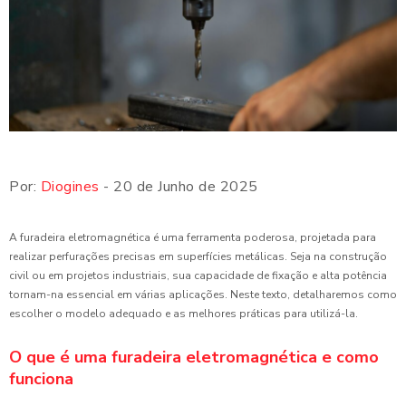
Por:
Diogines
- 20 de Junho de 2025
A furadeira eletromagnética é uma ferramenta poderosa, projetada para
realizar perfurações precisas em superfícies metálicas. Seja na construção
civil ou em projetos industriais, sua capacidade de fixação e alta potência
tornam-na essencial em várias aplicações. Neste texto, detalharemos como
escolher o modelo adequado e as melhores práticas para utilizá-la.
O que é uma furadeira eletromagnética e como
funciona