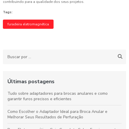
contribuindo para a qualidade dos seus projetos.
Tags:
furadeira eletromagnética
Últimas postagens
Tudo sobre adaptadores para brocas anulares e como
garantir furos precisos e eficientes
Como Escolher o Adaptador Ideal para Broca Anular e
Melhorar Seus Resultados de Perfuração