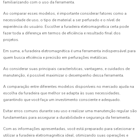
familiarizando com o uso da ferramenta.
Ao comparar esses modelos, é importante considerar fatores como a
necessidade de uso, o tipo de material a ser perfurado e o nível de
experiência do usuário. Escolher a furadeira eletromagnética certa pode
fazer toda a diferença em termos de eficiência e resultado final dos
projetos.
Em suma, a furadeira eletromagnética é uma ferramenta indispensável para
quem busca eficiência e precisão em perfurações metálicas.
Ao considerar suas principais características, vantagens, e cuidados de
manutenção, é possível maximizar o desempenho dessa ferramenta.
A comparação entre diferentes modelos disponíveis no mercado ajuda na
escolha da furadeira que melhor se adapta às suas necessidades,
garantindo que você faça um investimento consciente e adequado.
Evitar erros comuns durante seu uso e realizar uma manutenção regular são
fundamentais para assegurar a durabilidade e segurança da ferramenta.
Com as informações apresentadas, você está preparado para selecionar e
utilizar a furadeira eletromagnética ideal, otimizando suas operações e