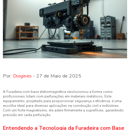
Por:
Diogines
- 27 de Maio de 2025
A Furadeira com base eletromagnética revolucionou a forma como
profissionais lidam com perfurações em materiais metálicos. Este
equipamento, projetado para proporcionar segurança e eficiência, é uma
escolha ideal para diversas aplicações na construção civil e indústrias.
Com um forte magnetismo, ele adere firmemente a superfícies, garantindo
precisão em cada perfuração.
Entendendo a Tecnologia da Furadeira com Base