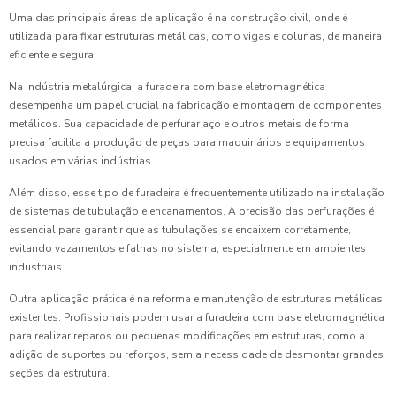
Uma das principais áreas de aplicação é na construção civil, onde é
utilizada para fixar estruturas metálicas, como vigas e colunas, de maneira
eficiente e segura.
Na indústria metalúrgica, a furadeira com base eletromagnética
desempenha um papel crucial na fabricação e montagem de componentes
metálicos. Sua capacidade de perfurar aço e outros metais de forma
precisa facilita a produção de peças para maquinários e equipamentos
usados em várias indústrias.
Além disso, esse tipo de furadeira é frequentemente utilizado na instalação
de sistemas de tubulação e encanamentos. A precisão das perfurações é
essencial para garantir que as tubulações se encaixem corretamente,
evitando vazamentos e falhas no sistema, especialmente em ambientes
industriais.
Outra aplicação prática é na reforma e manutenção de estruturas metálicas
existentes. Profissionais podem usar a furadeira com base eletromagnética
para realizar reparos ou pequenas modificações em estruturas, como a
adição de suportes ou reforços, sem a necessidade de desmontar grandes
seções da estrutura.