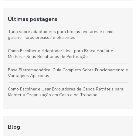
Últimas postagens
Tudo sobre adaptadores para brocas anulares e como
garantir furos precisos e eficientes
Como Escolher o Adaptador Ideal para Broca Anular e
Melhorar Seus Resultados de Perfuração
Base Eletromagnética: Guia Completo Sobre Funcionamento e
Vantagens Aplicadas
Como Escolher e Usar Enroladores de Cabos Retráteis para
Manter a Organização em Casa e no Trabalho
Blog