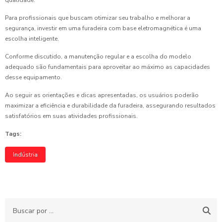
qualidade.
Para profissionais que buscam otimizar seu trabalho e melhorar a
segurança, investir em uma furadeira com base eletromagnética é uma
escolha inteligente.
Conforme discutido, a manutenção regular e a escolha do modelo
adequado são fundamentais para aproveitar ao máximo as capacidades
desse equipamento.
Ao seguir as orientações e dicas apresentadas, os usuários poderão
maximizar a eficiência e durabilidade da furadeira, assegurando resultados
satisfatórios em suas atividades profissionais.
Tags:
Indústria