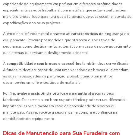
capacidade do equipamento em perfurar em diferentes profundidades,
especialmente se você trabalhará com materiais que exigem perfurações
mais profundas. Isso garantirá que a furadeira que você escolher atenda às
especificações dos seus projetos.
Além disso, é fundamental observar as
características de segurança
do
equipamento. Procure por modelos que oferecem dispositivos de
segurança, como desligamento automático em caso de superaquecimento
ou sistemas que evitam o desligamento acidental.
A
compatibilidade com brocas e acessórios
também deve ser verificada.
A furadeira deve ser capaz de usar uma variedade de brocas que atendam
às suas necessidades de perfuração, possibilitando um melhor
desempenho em diferentes tipos de materiais.
Por fim, avalie a
assistência técnica
e a
garantia
oferecidas pelo
fabricante. Ter acesso a um bom suporte técnico pode ser um diferencial
importante, especialmente em caso de necessidade de reparos ou
manutenção. Assim, você terá segurança na compra e confiança na
durabilidade do equipamento.
Dicas de Manutenção para Sua Furadeira com