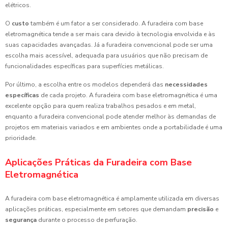
elétricos.
O
custo
também é um fator a ser considerado. A furadeira com base
eletromagnética tende a ser mais cara devido à tecnologia envolvida e às
suas capacidades avançadas. Já a furadeira convencional pode ser uma
escolha mais acessível, adequada para usuários que não precisam de
funcionalidades específicas para superfícies metálicas.
Por último, a escolha entre os modelos dependerá das
necessidades
específicas
de cada projeto. A furadeira com base eletromagnética é uma
excelente opção para quem realiza trabalhos pesados e em metal,
enquanto a furadeira convencional pode atender melhor às demandas de
projetos em materiais variados e em ambientes onde a portabilidade é uma
prioridade.
Aplicações Práticas da Furadeira com Base
Eletromagnética
A furadeira com base eletromagnética é amplamente utilizada em diversas
aplicações práticas, especialmente em setores que demandam
precisão
e
segurança
durante o processo de perfuração.