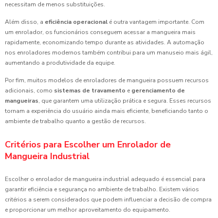
necessitam de menos substituições.
Além disso, a
eficiência operacional
é outra vantagem importante. Com
um enrolador, os funcionários conseguem acessar a mangueira mais
rapidamente, economizando tempo durante as atividades. A automação
nos enroladores modernos também contribui para um manuseio mais ágil,
aumentando a produtividade da equipe.
Por fim, muitos modelos de enroladores de mangueira possuem recursos
adicionais, como
sistemas de travamento
e
gerenciamento de
mangueiras
, que garantem uma utilização prática e segura. Esses recursos
tornam a experiência do usuário ainda mais eficiente, beneficiando tanto o
ambiente de trabalho quanto a gestão de recursos.
Critérios para Escolher um Enrolador de
Mangueira Industrial
Escolher o enrolador de mangueira industrial adequado é essencial para
garantir eficiência e segurança no ambiente de trabalho. Existem vários
critérios a serem considerados que podem influenciar a decisão de compra
e proporcionar um melhor aproveitamento do equipamento.