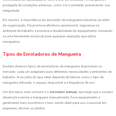
protegida de condições adversas, como sol e umidade, preservando sua
integridade.
Em resumo, a importância do enrolador de mangueira industrial vai além
da organização. Ele promove eficiência operacional, segurança no
ambiente de trabalho e preserva a durabilidade do equipamento, tornando-
se uma ferramenta essencial para qualquer operação que utilize
mangueiras.
Tipos de Enroladores de Mangueira
Existem diversos tipos de enroladores de mangueira disponíveis no
mercado, cada um adaptado para diferentes necessidades e ambientes de
trabalho. A escolha do tipo ideal depende de fatores como o tipo de
mangueira utilizada, o espaço disponível e a frequência de uso.
Um dos tipos mais comuns é o
enrolador manual
, que exige que o usuário
desenrole e enrole a mangueira manualmente. Esse equipamento é
geralmente mais econômico e leve, sendo ideal para uso ocasional em
pequenas oficinas ou jardins.