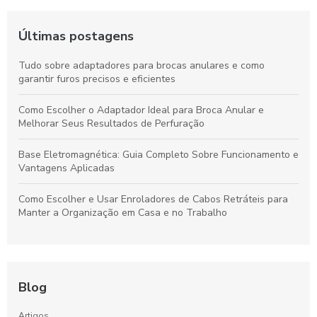
Últimas postagens
Tudo sobre adaptadores para brocas anulares e como
garantir furos precisos e eficientes
Como Escolher o Adaptador Ideal para Broca Anular e
Melhorar Seus Resultados de Perfuração
Base Eletromagnética: Guia Completo Sobre Funcionamento e
Vantagens Aplicadas
Como Escolher e Usar Enroladores de Cabos Retráteis para
Manter a Organização em Casa e no Trabalho
Blog
Artigos