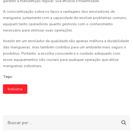
garantir a manutenção regular, sua eficácia é maximizada.
A conscientização sobre os tipos e vantagens dos enroladores de
mangueira, juntamente com a capacidade de resolver problemas comuns,
equipam tanto operadores quanto gestores com o conhecimento
necessário para otimizar suas operações.
Investir em um enrolador de qualidade não apenas melhora a durabilidade
das mangueiras, mas também contribui para um ambiente mais seguro e
produtivo. Portanto, a escolha consciente e o cuidado adequado com
esses equipamentos são cruciais para qualquer operação que utilize
mangueiras industriais.
Tags:
Indústria