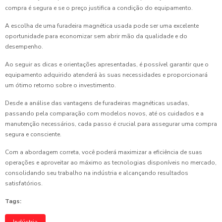
compra é segura e se o preço justifica a condição do equipamento.
A escolha de uma furadeira magnética usada pode ser uma excelente
oportunidade para economizar sem abrir mão da qualidade e do
desempenho.
Ao seguir as dicas e orientações apresentadas, é possível garantir que o
equipamento adquirido atenderá às suas necessidades e proporcionará
um ótimo retorno sobre o investimento.
Desde a análise das vantagens de furadeiras magnéticas usadas,
passando pela comparação com modelos novos, até os cuidados e a
manutenção necessários, cada passo é crucial para assegurar uma compra
segura e consciente.
Com a abordagem correta, você poderá maximizar a eficiência de suas
operações e aproveitar ao máximo as tecnologias disponíveis no mercado,
consolidando seu trabalho na indústria e alcançando resultados
satisfatórios.
Tags: