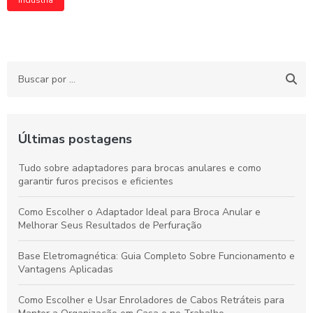
Indústria
Últimas postagens
Tudo sobre adaptadores para brocas anulares e como
garantir furos precisos e eficientes
Como Escolher o Adaptador Ideal para Broca Anular e
Melhorar Seus Resultados de Perfuração
Base Eletromagnética: Guia Completo Sobre Funcionamento e
Vantagens Aplicadas
Como Escolher e Usar Enroladores de Cabos Retráteis para