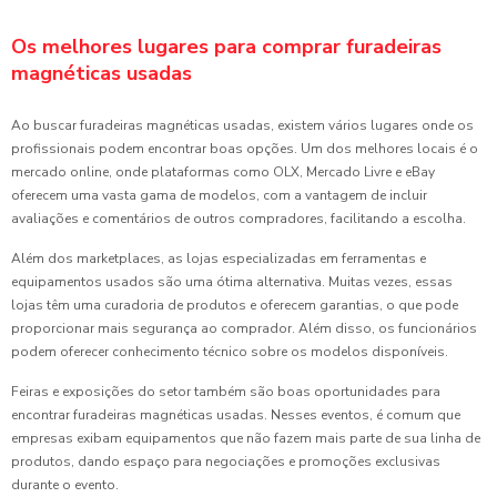
Os melhores lugares para comprar furadeiras
magnéticas usadas
Ao buscar furadeiras magnéticas usadas, existem vários lugares onde os
profissionais podem encontrar boas opções. Um dos melhores locais é o
mercado online, onde plataformas como OLX, Mercado Livre e eBay
oferecem uma vasta gama de modelos, com a vantagem de incluir
avaliações e comentários de outros compradores, facilitando a escolha.
Além dos marketplaces, as lojas especializadas em ferramentas e
equipamentos usados são uma ótima alternativa. Muitas vezes, essas
lojas têm uma curadoria de produtos e oferecem garantias, o que pode
proporcionar mais segurança ao comprador. Além disso, os funcionários
podem oferecer conhecimento técnico sobre os modelos disponíveis.
Feiras e exposições do setor também são boas oportunidades para
encontrar furadeiras magnéticas usadas. Nesses eventos, é comum que
empresas exibam equipamentos que não fazem mais parte de sua linha de
produtos, dando espaço para negociações e promoções exclusivas
durante o evento.