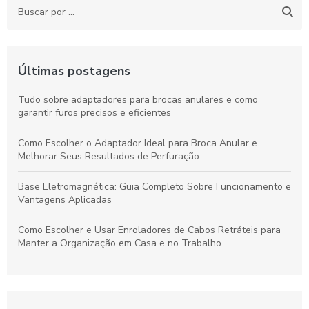
Últimas postagens
Tudo sobre adaptadores para brocas anulares e como
garantir furos precisos e eficientes
Como Escolher o Adaptador Ideal para Broca Anular e
Melhorar Seus Resultados de Perfuração
Base Eletromagnética: Guia Completo Sobre Funcionamento e
Vantagens Aplicadas
Como Escolher e Usar Enroladores de Cabos Retráteis para
Manter a Organização em Casa e no Trabalho