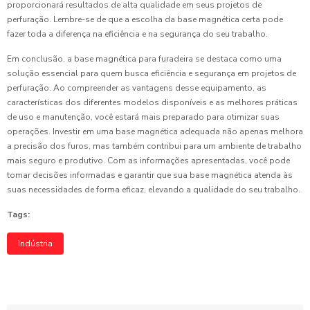
proporcionará resultados de alta qualidade em seus projetos de
perfuração. Lembre-se de que a escolha da base magnética certa pode
fazer toda a diferença na eficiência e na segurança do seu trabalho.
Em conclusão, a base magnética para furadeira se destaca como uma
solução essencial para quem busca eficiência e segurança em projetos de
perfuração. Ao compreender as vantagens desse equipamento, as
características dos diferentes modelos disponíveis e as melhores práticas
de uso e manutenção, você estará mais preparado para otimizar suas
operações. Investir em uma base magnética adequada não apenas melhora
a precisão dos furos, mas também contribui para um ambiente de trabalho
mais seguro e produtivo. Com as informações apresentadas, você pode
tomar decisões informadas e garantir que sua base magnética atenda às
suas necessidades de forma eficaz, elevando a qualidade do seu trabalho.
Tags:
Indústria