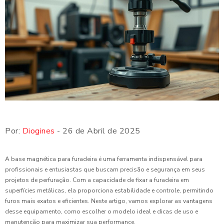
Por:
Diogines
- 26 de Abril de 2025
A base magnética para furadeira é uma ferramenta indispensável para
profissionais e entusiastas que buscam precisão e segurança em seus
projetos de perfuração. Com a capacidade de fixar a furadeira em
superfícies metálicas, ela proporciona estabilidade e controle, permitindo
furos mais exatos e eficientes. Neste artigo, vamos explorar as vantagens
desse equipamento, como escolher o modelo ideal e dicas de uso e
manutenção para maximizar sua performance.