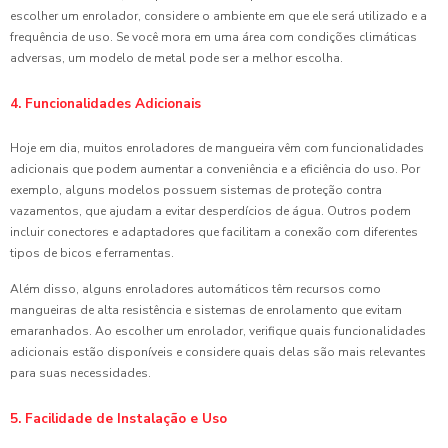
escolher um enrolador, considere o ambiente em que ele será utilizado e a
frequência de uso. Se você mora em uma área com condições climáticas
adversas, um modelo de metal pode ser a melhor escolha.
4. Funcionalidades Adicionais
Hoje em dia, muitos enroladores de mangueira vêm com funcionalidades
adicionais que podem aumentar a conveniência e a eficiência do uso. Por
exemplo, alguns modelos possuem sistemas de proteção contra
vazamentos, que ajudam a evitar desperdícios de água. Outros podem
incluir conectores e adaptadores que facilitam a conexão com diferentes
tipos de bicos e ferramentas.
Além disso, alguns enroladores automáticos têm recursos como
mangueiras de alta resistência e sistemas de enrolamento que evitam
emaranhados. Ao escolher um enrolador, verifique quais funcionalidades
adicionais estão disponíveis e considere quais delas são mais relevantes
para suas necessidades.
5. Facilidade de Instalação e Uso