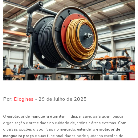
Por:
Diogines
- 29 de Julho de 2025
O enrolador de mangueira é um item indispensável para quem busca
organização e praticidade no cuidado de jardins e áreas externas. Com
diversas opções disponíveis no mercado, entender o
enrolador de
mangueira preço
e suas funcionalidades pode ajudar na escolha do