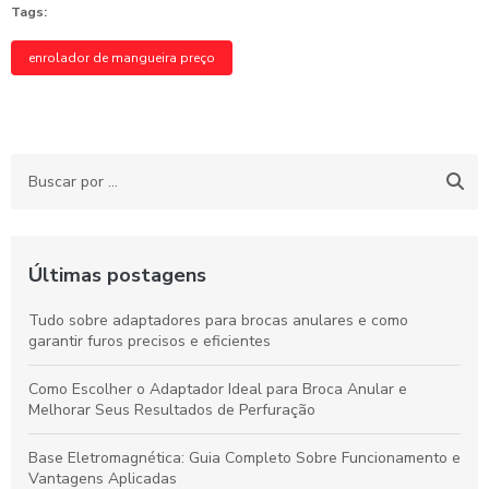
Tags:
enrolador de mangueira preço
Últimas postagens
Tudo sobre adaptadores para brocas anulares e como
garantir furos precisos e eficientes
Como Escolher o Adaptador Ideal para Broca Anular e
Melhorar Seus Resultados de Perfuração
Base Eletromagnética: Guia Completo Sobre Funcionamento e
Vantagens Aplicadas