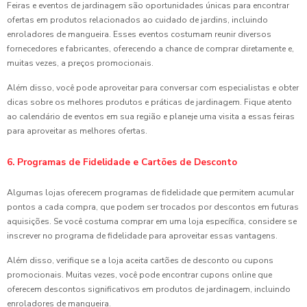
Feiras e eventos de jardinagem são oportunidades únicas para encontrar
ofertas em produtos relacionados ao cuidado de jardins, incluindo
enroladores de mangueira. Esses eventos costumam reunir diversos
fornecedores e fabricantes, oferecendo a chance de comprar diretamente e,
muitas vezes, a preços promocionais.
Além disso, você pode aproveitar para conversar com especialistas e obter
dicas sobre os melhores produtos e práticas de jardinagem. Fique atento
ao calendário de eventos em sua região e planeje uma visita a essas feiras
para aproveitar as melhores ofertas.
6. Programas de Fidelidade e Cartões de Desconto
Algumas lojas oferecem programas de fidelidade que permitem acumular
pontos a cada compra, que podem ser trocados por descontos em futuras
aquisições. Se você costuma comprar em uma loja específica, considere se
inscrever no programa de fidelidade para aproveitar essas vantagens.
Além disso, verifique se a loja aceita cartões de desconto ou cupons
promocionais. Muitas vezes, você pode encontrar cupons online que
oferecem descontos significativos em produtos de jardinagem, incluindo
enroladores de mangueira.