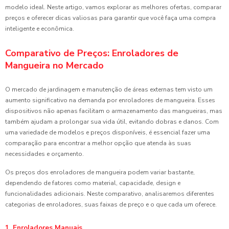
modelo ideal. Neste artigo, vamos explorar as melhores ofertas, comparar
preços e oferecer dicas valiosas para garantir que você faça uma compra
inteligente e econômica.
Comparativo de Preços: Enroladores de
Mangueira no Mercado
O mercado de jardinagem e manutenção de áreas externas tem visto um
aumento significativo na demanda por enroladores de mangueira. Esses
dispositivos não apenas facilitam o armazenamento das mangueiras, mas
também ajudam a prolongar sua vida útil, evitando dobras e danos. Com
uma variedade de modelos e preços disponíveis, é essencial fazer uma
comparação para encontrar a melhor opção que atenda às suas
necessidades e orçamento.
Os preços dos enroladores de mangueira podem variar bastante,
dependendo de fatores como material, capacidade, design e
funcionalidades adicionais. Neste comparativo, analisaremos diferentes
categorias de enroladores, suas faixas de preço e o que cada um oferece.
1. Enroladores Manuais