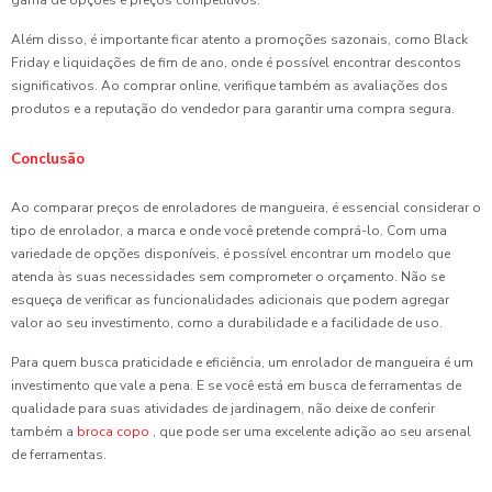
gama de opções e preços competitivos.
Além disso, é importante ficar atento a promoções sazonais, como Black
Friday e liquidações de fim de ano, onde é possível encontrar descontos
significativos. Ao comprar online, verifique também as avaliações dos
produtos e a reputação do vendedor para garantir uma compra segura.
Conclusão
Ao comparar preços de enroladores de mangueira, é essencial considerar o
tipo de enrolador, a marca e onde você pretende comprá-lo. Com uma
variedade de opções disponíveis, é possível encontrar um modelo que
atenda às suas necessidades sem comprometer o orçamento. Não se
esqueça de verificar as funcionalidades adicionais que podem agregar
valor ao seu investimento, como a durabilidade e a facilidade de uso.
Para quem busca praticidade e eficiência, um enrolador de mangueira é um
investimento que vale a pena. E se você está em busca de ferramentas de
qualidade para suas atividades de jardinagem, não deixe de conferir
também a
broca copo
, que pode ser uma excelente adição ao seu arsenal
de ferramentas.