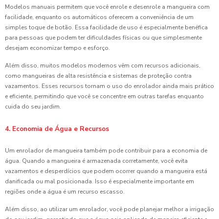
Modelos manuais permitem que você enrole e desenrole a mangueira com
facilidade, enquanto os automáticos oferecem a conveniência de um
simples toque de botão. Essa facilidade de uso é especialmente benéfica
para pessoas que podem ter dificuldades físicas ou que simplesmente
desejam economizar tempo e esforço.
Além disso, muitos modelos modernos vêm com recursos adicionais,
como mangueiras de alta resistência e sistemas de proteção contra
vazamentos. Esses recursos tornam o uso do enrolador ainda mais prático
e eficiente, permitindo que você se concentre em outras tarefas enquanto
cuida do seu jardim.
4. Economia de Água e Recursos
Um enrolador de mangueira também pode contribuir para a economia de
água. Quando a mangueira é armazenada corretamente, você evita
vazamentos e desperdícios que podem ocorrer quando a mangueira está
danificada ou mal posicionada. Isso é especialmente importante em
regiões onde a água é um recurso escasso.
Além disso, ao utilizar um enrolador, você pode planejar melhor a irrigação