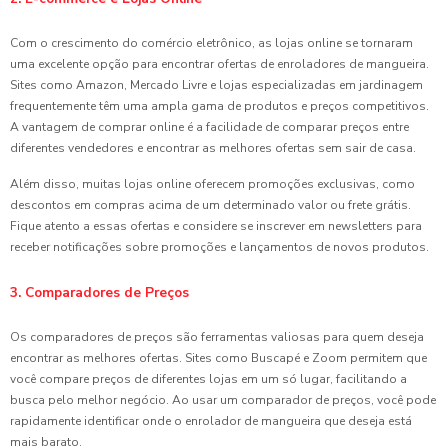
Com o crescimento do comércio eletrônico, as lojas online se tornaram
uma excelente opção para encontrar ofertas de enroladores de mangueira.
Sites como Amazon, Mercado Livre e lojas especializadas em jardinagem
frequentemente têm uma ampla gama de produtos e preços competitivos.
A vantagem de comprar online é a facilidade de comparar preços entre
diferentes vendedores e encontrar as melhores ofertas sem sair de casa.
Além disso, muitas lojas online oferecem promoções exclusivas, como
descontos em compras acima de um determinado valor ou frete grátis.
Fique atento a essas ofertas e considere se inscrever em newsletters para
receber notificações sobre promoções e lançamentos de novos produtos.
3. Comparadores de Preços
Os comparadores de preços são ferramentas valiosas para quem deseja
encontrar as melhores ofertas. Sites como Buscapé e Zoom permitem que
você compare preços de diferentes lojas em um só lugar, facilitando a
busca pelo melhor negócio. Ao usar um comparador de preços, você pode
rapidamente identificar onde o enrolador de mangueira que deseja está
mais barato.