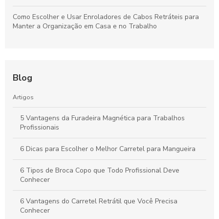
Como Escolher e Usar Enroladores de Cabos Retráteis para
Manter a Organização em Casa e no Trabalho
Blog
Artigos
5 Vantagens da Furadeira Magnética para Trabalhos
Profissionais
6 Dicas para Escolher o Melhor Carretel para Mangueira
6 Tipos de Broca Copo que Todo Profissional Deve
Conhecer
6 Vantagens do Carretel Retrátil que Você Precisa
Conhecer