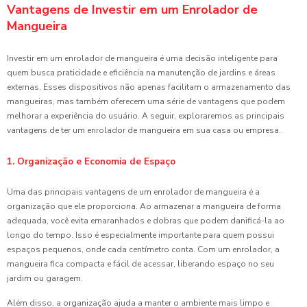
Vantagens de Investir em um Enrolador de
Mangueira
Investir em um enrolador de mangueira é uma decisão inteligente para
quem busca praticidade e eficiência na manutenção de jardins e áreas
externas. Esses dispositivos não apenas facilitam o armazenamento das
mangueiras, mas também oferecem uma série de vantagens que podem
melhorar a experiência do usuário. A seguir, exploraremos as principais
vantagens de ter um enrolador de mangueira em sua casa ou empresa.
1. Organização e Economia de Espaço
Uma das principais vantagens de um enrolador de mangueira é a
organização que ele proporciona. Ao armazenar a mangueira de forma
adequada, você evita emaranhados e dobras que podem danificá-la ao
longo do tempo. Isso é especialmente importante para quem possui
espaços pequenos, onde cada centímetro conta. Com um enrolador, a
mangueira fica compacta e fácil de acessar, liberando espaço no seu
jardim ou garagem.
Além disso, a organização ajuda a manter o ambiente mais limpo e