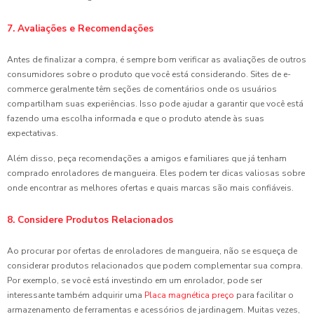
7. Avaliações e Recomendações
Antes de finalizar a compra, é sempre bom verificar as avaliações de outros
consumidores sobre o produto que você está considerando. Sites de e-
commerce geralmente têm seções de comentários onde os usuários
compartilham suas experiências. Isso pode ajudar a garantir que você está
fazendo uma escolha informada e que o produto atende às suas
expectativas.
Além disso, peça recomendações a amigos e familiares que já tenham
comprado enroladores de mangueira. Eles podem ter dicas valiosas sobre
onde encontrar as melhores ofertas e quais marcas são mais confiáveis.
8. Considere Produtos Relacionados
Ao procurar por ofertas de enroladores de mangueira, não se esqueça de
considerar produtos relacionados que podem complementar sua compra.
Por exemplo, se você está investindo em um enrolador, pode ser
interessante também adquirir uma
Placa magnética preço
para facilitar o
armazenamento de ferramentas e acessórios de jardinagem. Muitas vezes,