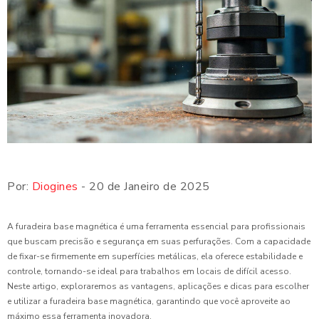
Por:
Diogines
- 20 de Janeiro de 2025
A furadeira base magnética é uma ferramenta essencial para profissionais
que buscam precisão e segurança em suas perfurações. Com a capacidade
de fixar-se firmemente em superfícies metálicas, ela oferece estabilidade e
controle, tornando-se ideal para trabalhos em locais de difícil acesso.
Neste artigo, exploraremos as vantagens, aplicações e dicas para escolher
e utilizar a furadeira base magnética, garantindo que você aproveite ao
máximo essa ferramenta inovadora.