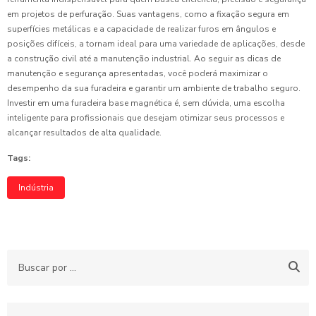
em projetos de perfuração. Suas vantagens, como a fixação segura em
superfícies metálicas e a capacidade de realizar furos em ângulos e
posições difíceis, a tornam ideal para uma variedade de aplicações, desde
a construção civil até a manutenção industrial. Ao seguir as dicas de
manutenção e segurança apresentadas, você poderá maximizar o
desempenho da sua furadeira e garantir um ambiente de trabalho seguro.
Investir em uma furadeira base magnética é, sem dúvida, uma escolha
inteligente para profissionais que desejam otimizar seus processos e
alcançar resultados de alta qualidade.
Tags:
Indústria