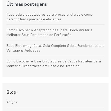
Últimas postagens
Tudo sobre adaptadores para brocas anulares e como
garantir furos precisos e eficientes
Como Escolher o Adaptador Ideal para Broca Anular e
Melhorar Seus Resultados de Perfuração
Base Eletromagnética: Guia Completo Sobre Funcionamento e
Vantagens Aplicadas
Como Escolher e Usar Enroladores de Cabos Retráteis para
Manter a Organização em Casa e no Trabalho
Blog
Artigos