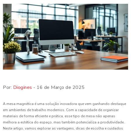
Por:
Diogines
- 16 de Março de 2025
A mesa magnética é uma solução inovadora que vem ganhando destaque
em ambientes de trabalho modernos. Com a capacidade de organizar
materiais de forma eficiente e prática, esse tipo de mesa não apenas
melhora a estética do espaço, mas também potencializa a produtividade.
Neste artigo, vamos explorar as vantagens, dicas de escolha e cuidados