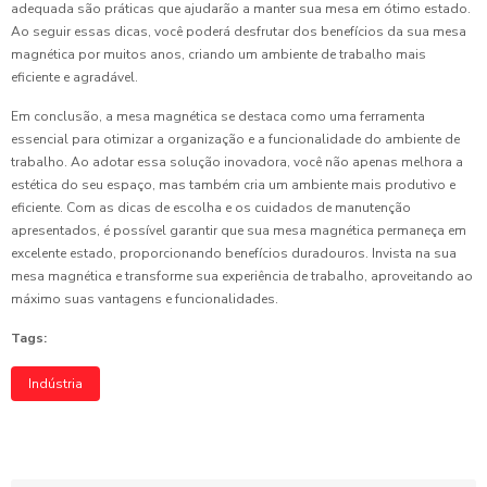
adequada são práticas que ajudarão a manter sua mesa em ótimo estado.
Ao seguir essas dicas, você poderá desfrutar dos benefícios da sua mesa
magnética por muitos anos, criando um ambiente de trabalho mais
eficiente e agradável.
Em conclusão, a mesa magnética se destaca como uma ferramenta
essencial para otimizar a organização e a funcionalidade do ambiente de
trabalho. Ao adotar essa solução inovadora, você não apenas melhora a
estética do seu espaço, mas também cria um ambiente mais produtivo e
eficiente. Com as dicas de escolha e os cuidados de manutenção
apresentados, é possível garantir que sua mesa magnética permaneça em
excelente estado, proporcionando benefícios duradouros. Invista na sua
mesa magnética e transforme sua experiência de trabalho, aproveitando ao
máximo suas vantagens e funcionalidades.
Tags:
Indústria