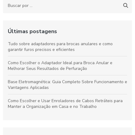
Últimas postagens
Tudo sobre adaptadores para brocas anulares e como
garantir furos precisos e eficientes
Como Escolher o Adaptador Ideal para Broca Anular e
Melhorar Seus Resultados de Perfuração
Base Eletromagnética: Guia Completo Sobre Funcionamento e
Vantagens Aplicadas
Como Escolher e Usar Enroladores de Cabos Retráteis para
Manter a Organização em Casa e no Trabalho