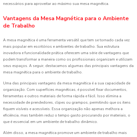
necessários para aproveitar ao máximo sua mesa magnética.
Vantagens da Mesa Magnética para o Ambiente
de Trabalho
A mesa magnética é uma ferramenta versátil que tem se tornado cada vez
mais popular em escritórios e ambientes de trabalho. Sua estrutura
inovadora e funcionalidade prática oferecem uma série de vantagens que
podem transformar a maneira como os profissionais organizam e utilizam
seus espaços. A seguir, destacamos algumas das principais vantagens da
mesa magnética para o ambiente de trabalho.
Uma das principais vantagens da mesa magnética é a sua capacidade de
organização. Com superfícies magnéticas, é possível fixar documentos,
ferramentas e outros materiais de forma rápida e fácil. Isso elimina a
necessidade de prendedores, clipes ou grampos, permitindo que os itens
fiquem visíveis e acessíveis. Essa organização não apenas melhora a
eficiência, mas também reduz o tempo gasto procurando por materiais, o
que é essencial em um ambiente de trabalho dinâmico.
Além disso, a mesa magnética promove um ambiente de trabalho mais