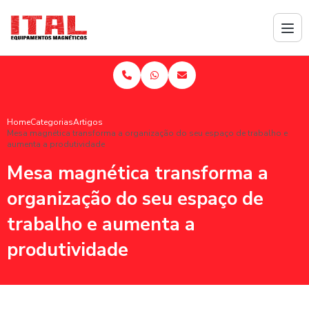
Home
Categorias
Artigos
Mesa magnética transforma a organização do seu espaço de trabalho e
aumenta a produtividade
Mesa magnética transforma a
organização do seu espaço de
trabalho e aumenta a
produtividade