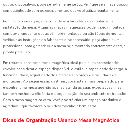
outros dispositivos pode ser extremamente útil. Verifique se a mesa possui
compatibilidade com os equipamentos que você utiliza regularmente.
Por fim, não se esqueça de considerar a facilidade de montagem e
instalação da mesa. Algumas mesas magnéticas podem exigir montagem
complexa, enquanto outras vêm pré-montadas ou são fáceis de montar.
Verifique as instruções do fabricante e, se necessário, peça ajuda a um
profissional para garantir que a mesa seja montada corretamente e esteja
pronta para uso.
Em resumo, escolher a mesa magnética ideal para suas necessidades
envolve considerar o espaço disponível, o estilo, a capacidade de carga, a
funcionalidade, a qualidade dos materiais, o preço e a facilidade de
montagem. Ao seguir essas diretrizes, você estará mais preparado para
encontrar uma mesa que não apenas atenda às suas expectativas, mas
também melhore a eficiência e a organização do seu ambiente de trabalho.
Com a mesa magnética certa, você poderá criar um espaço produtivo e
agradável, que favoreça o seu desempenho e bem-estar.
Dicas de Organização Usando Mesa Magnética