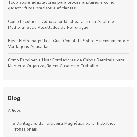
Tudo sobre adaptadores para brocas anulares e como
garantir furos precisos e eficientes
Como Escolher o Adaptador Ideal para Broca Anular e
Melhorar Seus Resultados de Perfuração
Base Eletromagnética: Guia Completo Sobre Funcionamento e
Vantagens Aplicadas
Como Escolher e Usar Enroladores de Cabos Retráteis para
Manter a Organização em Casa e no Trabalho
Blog
Artigos
5 Vantagens da Furadeira Magnética para Trabalhos
Profissionais