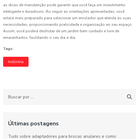
as dicas de manutenção pode garantir que você faça um investimento
inteligente e duradouro. Ao seguir as orientações apresentadas, você
estará mais preparado para selecionar um enrolador que atenda às suas
necessidades, proporcionando praticidade e organização ao seu espaço.
Assim, você poderá desfrutar de um jardim bem cuidado e livre de
emaranhados, facilitando o seu dia a dia.
Tags:
Indústria
Últimas postagens
Tudo sobre adaptadores para brocas anulares e como